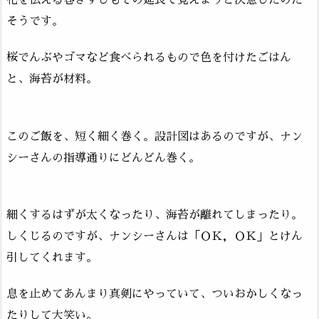
そうです。
桜でんぶやゴマなど食べられるもので色を付けたごはん
と、海苔が材料。
このご飯を、短く細く巻く。設計図はあるのですが、ナン
シーさんの指導通りにどんどん巻く。
細くするはずが太くなったり、海苔が離れてしまったり。
しくじるのですが、ナンシーさんは「ＯＫ，ＯＫ」とけん
引してくれます。
息を止めてあんまり真剣にやっていて、ついおかしくなっ
たりして大笑い。