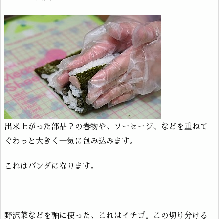
出来上がった部品？の巻物や、ソーセージ、などを重ねて
ぐわっと大きく一気に包み込みます。
これはパンダになります。
野沢菜などを軸に使った、これはイチゴ。この切り分ける