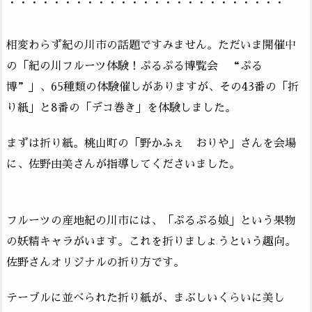
・・・・・・・・・・・・・・・・・・・・・・・・・
相変わらず紀の川市の話題ですみません。ただいま開催中
の「紀の川フルーツ体験！ぷるぷる博覧会 “ぷる
博”」、65種類の体験催しがありますが、その43番の「折
り紙」と8番の「デコ巻き」を体験しました。
まずは折り紙。桃山町の「野かふぇ おりや」さんを会場
に、佐野由美さんが指導してくださいました。
フルーツの産地紀の川市には、「ぷるぷる娘」という果物
の妖精キャラがいます。これを折りましょうという趣向。
佐野さんオリジナルの折り方です。
テーブルに並べられた折り紙が、まぶしいくらいに美し