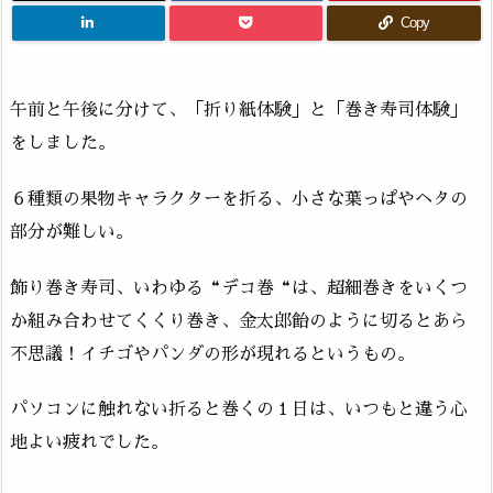
Copy
午前と午後に分けて、「折り紙体験」と「巻き寿司体験」
をしました。
６種類の果物キャラクターを折る、小さな葉っぱやヘタの
部分が難しい。
飾り巻き寿司、いわゆる“デコ巻“は、超細巻きをいくつ
か組み合わせてくくり巻き、金太郎飴のように切るとあら
不思議！イチゴやパンダの形が現れるというもの。
パソコンに触れない折ると巻くの１日は、いつもと違う心
地よい疲れでした。