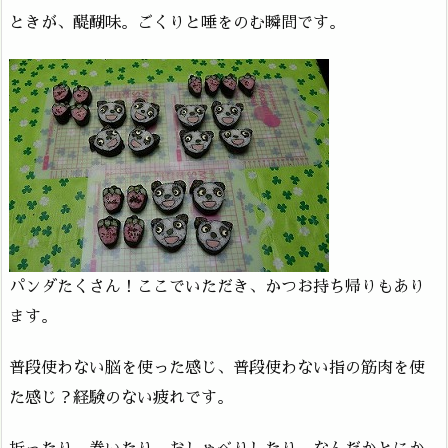
ときが、醍醐味。ごくりと唾をのむ瞬間です。
パンダたくさん！ここでいただき、かつお持ち帰りもあり
ます。
普段使わない脳を使った感じ、普段使わない指の筋肉を使
た感じ？経験のない疲れです。