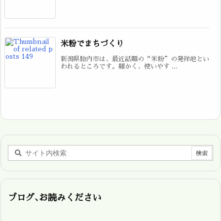
米粉でまちづくり
新潟県胎内市は、最近話題の“米粉”の発祥地とい
われるところです。細かく、使いやす ...
ブログ､お読みください