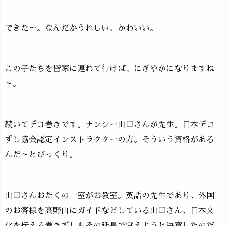
できた～。なんだかうれしい、かわいい。
この子たちを皆家に連れて行けば、にぎやかになりますね
～。
続いてデコ巻きです。ナンシー山口さんが先生。日本デコ
ずし協会認定インストラクターの方。そういう資格がある
んだ～とびっくり。
山口さんおたくの一室がお教室。英語の先生であり、外国
のお客様を高野山にガイドなどしている山口さん、日本文
化を伝える巻きずしもその延長で覚えようと決意したのだ