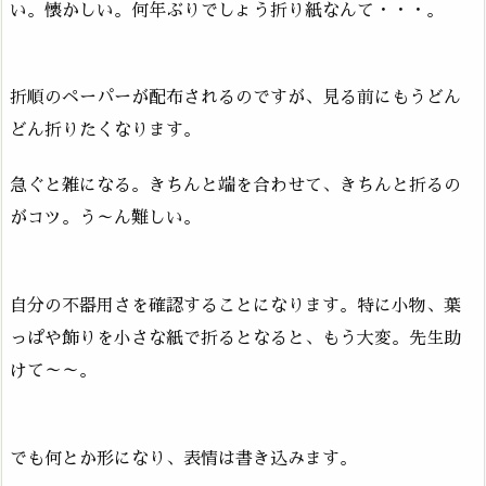
い。懐かしい。何年ぶりでしょう折り紙なんて・・・。
折順のペーパーが配布されるのですが、見る前にもうどん
どん折りたくなります。
急ぐと雑になる。きちんと端を合わせて、きちんと折るの
がコツ。う～ん難しい。
自分の不器用さを確認することになります。特に小物、葉
っぱや飾りを小さな紙で折るとなると、もう大変。先生助
けて～～。
でも何とか形になり、表情は書き込みます。