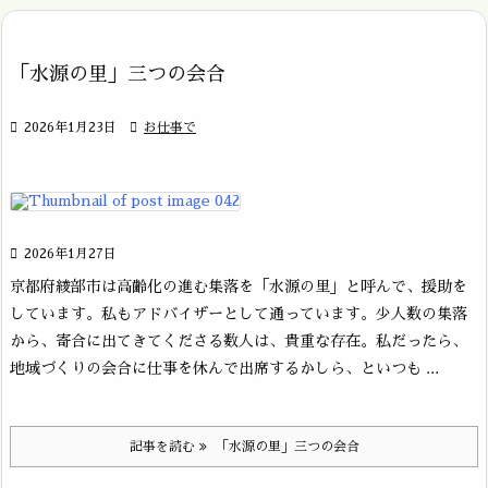
「水源の里」三つの会合

2026年1月23日

お仕事で

2026年1月27日
京都府綾部市は高齢化の進む集落を「水源の里」と呼んで、援助を
しています。私もアドバイザーとして通っています。少人数の集落
から、寄合に出てきてくださる数人は、貴重な存在。私だったら、
地域づくりの会合に仕事を休んで出席するかしら、といつも ...
記事を読む
「水源の里」三つの会合