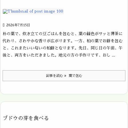

2026年7月15日
朴の葉で、炊き立ての豆ごはんを包むと、葉の緑色がサッと薄茶に
代わり、さわやかな香りが広がります。一方、柏の葉でお餅を包む
と、これまたいい匂いの柏餅となります。先日、同じ日の午前、午
後と、両方をいただきました。地元の方の手作りです、おし ...
記事を読む
葉で包む
ブドウの芽を食べる