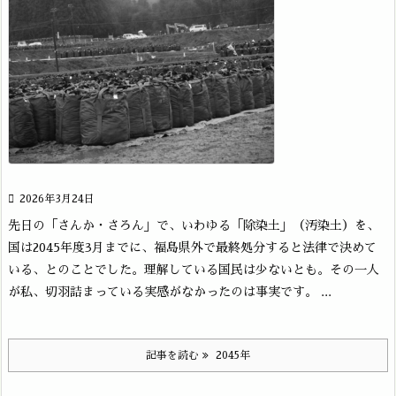

2026年3月24日
先日の「さんか・さろん」で、いわゆる「除染土」（汚染土）を、
国は2045年度3月までに、福島県外で最終処分すると法律で決めて
いる、とのことでした。理解している国民は少ないとも。その一人
が私、切羽詰まっている実感がなかったのは事実です。 ...
記事を読む
2045年