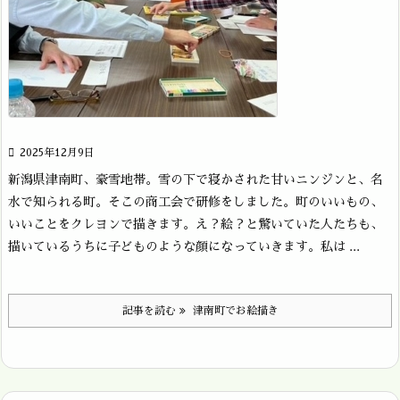

2025年12月9日
新潟県津南町、豪雪地帯。雪の下で寝かされた甘いニンジンと、名
水で知られる町。そこの商工会で研修をしました。町のいいもの、
いいことをクレヨンで描きます。え？絵？と驚いていた人たちも、
描いているうちに子どものような顔になっていきます。私は ...
記事を読む
津南町でお絵描き