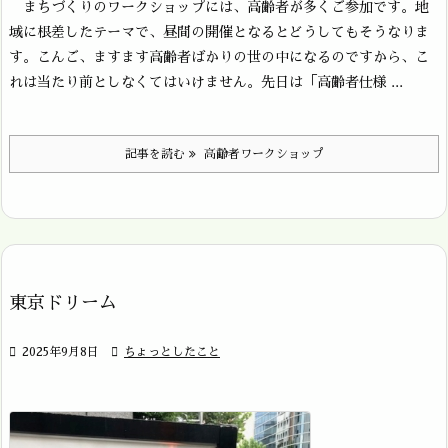
まちづくりのワークショップには、高齢者が多くご参加です。地
域に根差したテーマで、昼間の開催となるとどうしてもそうなりま
す。こんご、ますます高齢者ばかりの世の中になるのですから、こ
れは当たり前としなくてはいけません。先日は「高齢者仕様 ...
記事を読む
高齢者ワークショップ
東京ドリーム

2025年9月8日

ちょっとしたこと