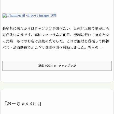
長崎県に来たからはチャンポンが食べたい、と条件反射で涎が出る
方が多いようです。雲仙フォーラムの前日、空港に着いて昼食とな
った時、もはやお店は長蛇の列でした。これは無理と我慢して路線
バス・島原鉄道でオニギリを食べ食べ移動しました。翌日の ...
記事を読む
チャンポン話
「おーちゃんの店」