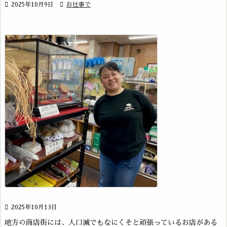

2025年10月9日

お仕事で

2025年10月13日
地方の商店街には、人口減でもなにくそと頑張っているお店がある