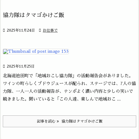
協力隊はタマゴかけご飯

2025年11月24日

お仕事で

2025年11月25日
北海道池田町で「地域おこし協力隊」の活動報告会がありました。
ワインの町らしくブドウジュースが配られ、ステージでは、7人の協
力隊、一人一人の活動報告が、テンポよく濃い内容と少しの笑いで
続きました。聞いていると「この人達、楽しんで地域おこ ...
記事を読む
協力隊はタマゴかけご飯