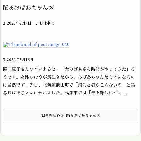
踊るおばあちゃんズ

2026年2月7日

お仕事で

2026年2月13日
樋口恵子さんの本によると、「大おばあさん時代がやってきた」そ
うです。女性のほうが長生きだから、おばあちゃんだらけになるの
は当然です。先日、北海道池田町で「踊ると肩がこらないの」と語
るおばあちゃんに会いました。高知市では「年々難しいダン ...
記事を読む
踊るおばあちゃんズ