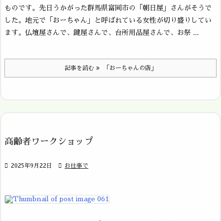
ものです。先日うかがった群馬県富岡市の「朝日屋」さんがそうで
した。地元で「おーちゃん」と呼ばれている女性が切り盛りしてい
ます。仏壇屋さんで、鍵屋さんで、台所用品屋さんで、お祭 ...
記事を読む
「おーちゃんの店」
高齢者ワークショップ

2025年9月22日

お仕事で