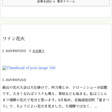
記事を読む
東京ドリーム
ワイン花火

2025年8月25日

お仕事で

2025年8月26日
最近の花火大会は大仕掛けで、何万発とか、ドローンショーが話題
です。大きくなればリスクも増え、事故なども起きる。私はこじん
まり規模の花火で充分と思います。8月始め、北海道池田町「夏まつ
り」で、ちょうどよい花火を見ました。大規模ではなく、 ...