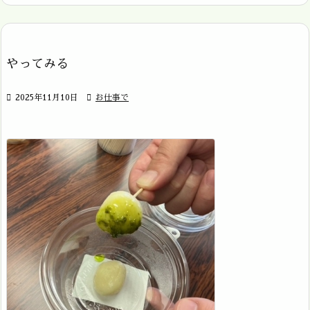
やってみる

2025年11月10日

お仕事で