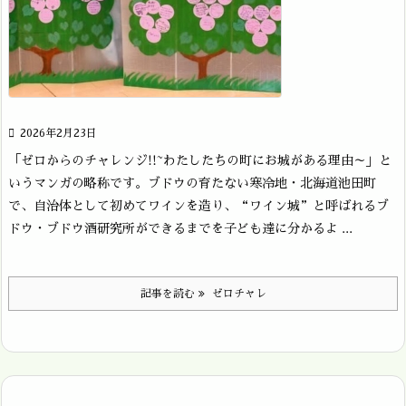

2026年2月23日
「ゼロからのチャレンジ!!~わたしたちの町にお城がある理由～」と
いうマンガの略称です。ブドウの育たない寒冷地・北海道池田町
で、自治体として初めてワインを造り、“ワイン城”と呼ばれるブ
ドウ・ブドウ酒研究所ができるまでを子ども達に分かるよ ...
記事を読む
ゼロチャレ