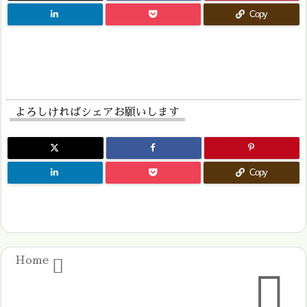
Copy
よろしければシェアお願いします
Copy
Home

