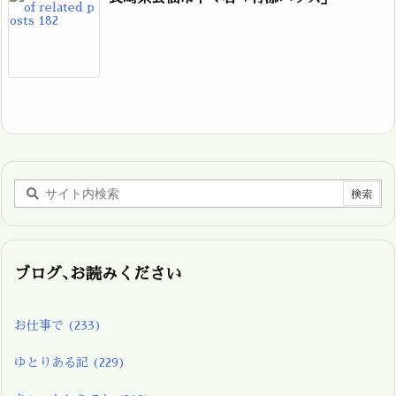
ブログ､お読みください
お仕事で
(233)
ゆとりある記
(229)