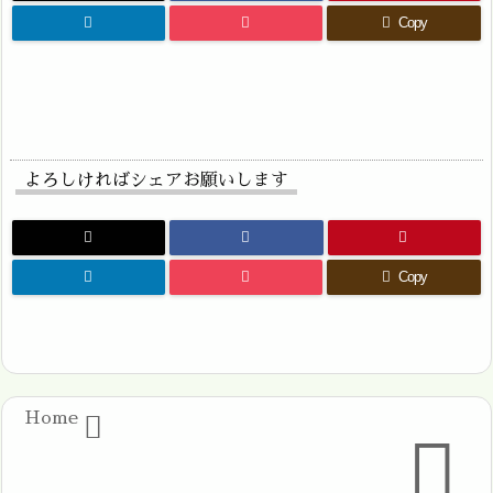
Copy
よろしければシェアお願いします
Copy
Home

