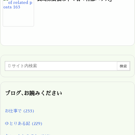
ブログ､お読みください
お仕事で
(233)
ゆとりある記
(229)