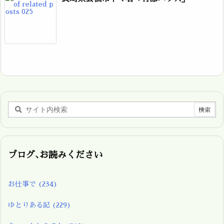
ブログ､お読みください
お仕事で
(234)
ゆとりある記
(229)