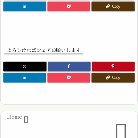
Copy
よろしければシェアお願いします
Copy
Home

