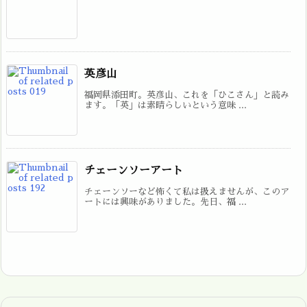
英彦山
福岡県添田町。英彦山、これを「ひこさん」と読み
ます。「英」は素晴らしいという意味 ...
チェーンソーアート
チェーンソーなど怖くて私は扱えませんが、このア
ートには興味がありました。先日、福 ...