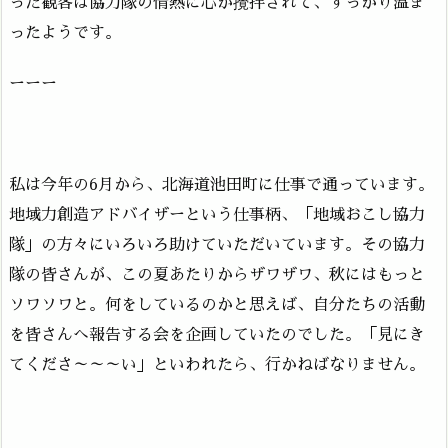
った観客は協力隊の情熱に心が攪拌されて、すっかり温ま
ったようです。
ーーー
私は今年の6月から、北海道池田町に仕事で通っています。
地域力創造アドバイザーという仕事柄、「地域おこし協力
隊」の方々にいろいろ助けていただいています。その協力
隊の皆さんが、この夏あたりからザワザワ、秋にはもっと
ソワソワと。何をしているのかと思えば、自分たちの活動
を皆さんへ報告する会を企画していたのでした。「見にき
てくださ～～～い」といわれたら、行かねばなりません。