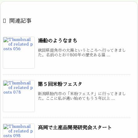

関連記事
湯船のようなまち
秋田県鹿角市の大湯というところへ行ってきまし
た。名前のとおり800年の歴史ある温 ...
第５回米粉フェスタ
新潟県胎内市の「米粉フェスタ」に行ってきまし
た。ここに私が通い始めてもう５年以上 ...
高岡で土産品開発研究会スタート