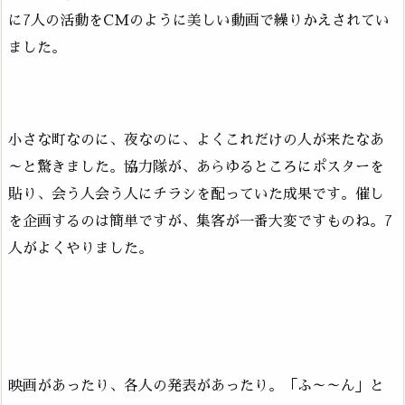
に7人の活動をCMのように美しい動画で繰りかえされてい
ました。
小さな町なのに、夜なのに、よくこれだけの人が来たなあ
～と驚きました。協力隊が、あらゆるところにポスターを
貼り、会う人会う人にチラシを配っていた成果です。催し
を企画するのは簡単ですが、集客が一番大変ですものね。7
人がよくやりました。
映画があったり、各人の発表があったり。「ふ～～ん」と