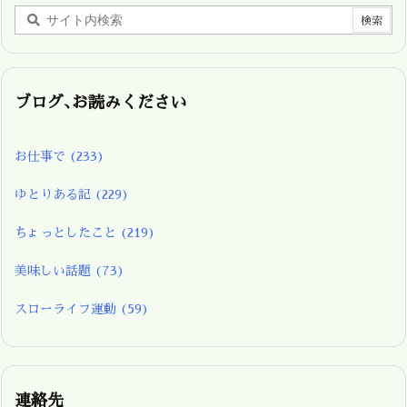
ブログ､お読みください
お仕事で
(233)
ゆとりある記
(229)
ちょっとしたこと
(219)
美味しい話題
(73)
スローライフ運動
(59)
連絡先