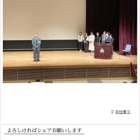

お仕事で
よろしければシェアお願いします