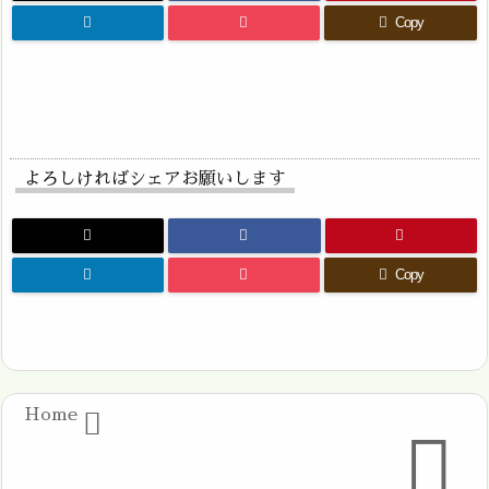
Copy
よろしければシェアお願いします
Copy
Home

