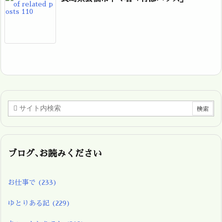
ブログ､お読みください
お仕事で
(233)
ゆとりある記
(229)