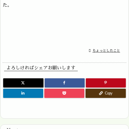
た。

ちょっとしたこと
よろしければシェアお願いします
Copy