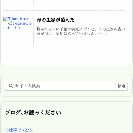
母の生家が消えた
数か月ぶりに千葉の実家に行くと、母の生家の古い
家が消え、更地になっていました。住 ...
ブログ､お読みください
お仕事で
(233)