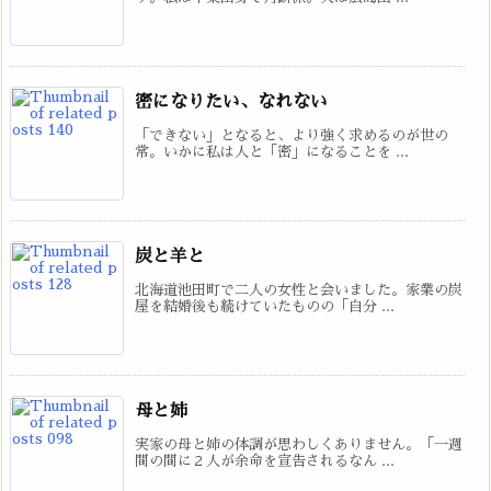
密になりたい、なれない
「できない」となると、より強く求めるのが世の
常。いかに私は人と「密」になることを ...
炭と羊と
北海道池田町で二人の女性と会いました。家業の炭
屋を結婚後も続けていたものの「自分 ...
母と姉
実家の母と姉の体調が思わしくありません。「一週
間の間に２人が余命を宣告されるなん ...