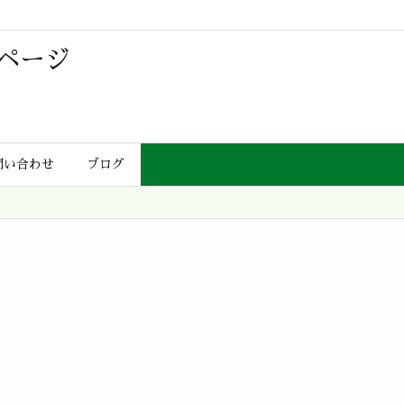
ページ
問い合わせ
ブログ