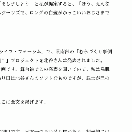
プをしましょう」と私が提案すると、「ほう、ええな
もジーンズで、ロングの白髪がかっこいいおじさまで
ローライフ・フォーラム」で、県南部の「むらづくり事例
道”」プロジェクトを北谷さんは発表されました。
計画です。舞台袖でこの発表を聞いていて、私は鳥肌
語り口は北谷さんのソフトなものですが、武士が己の
ここに全文を掲げます。