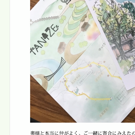
奥様と本当に仲がよく、ご一緒に寄合にみえたの