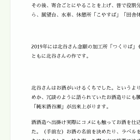
その後、寄合ごとにやることを上げ、皆で役割
ら、展望台、水車、休憩所「こやすば」「田舎
2019年には北谷さん念願の加工所「つくりば
ともに北谷さんの作です。
北谷さんはお酒がいけるくちでした。というよ
めか、冗談のように語られていたお酒造りにも腰を
「純米酒谷瀬」が出来上がります。
酒酒造へ出掛け実際にコメにも触ってお酒を仕
た。（手前左）お酒の名前を決めたり、ラベル