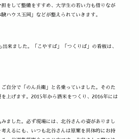
分担をして整備をすすめ、大学生の若い力も借りなが
体験ハウス玉岡」などが整えられていきます。
」も出来ました。「こやすば」「つくりば」の看板は、
りご自分で「のん兵衛」と名乗っていました。そのた
上げます。2015年から酒米をつくり、2016年には
込みました。必ず現場には、北谷さんの姿がありまし
を考えるにも、いつも北谷さんは原案を具体的にお持