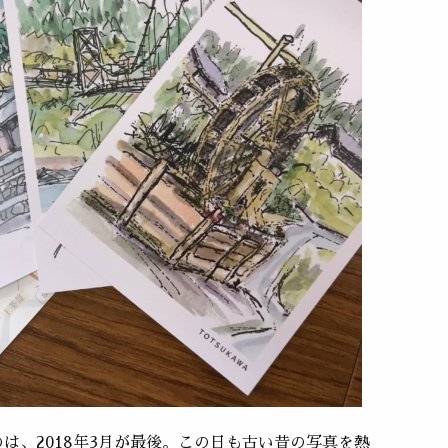
は、2018年3月が最後。この日も古い昔の写真を熱