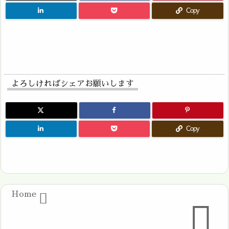
Copy
よろしければシェアお願いします
Copy
Home

