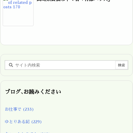
ブログ､お読みください
お仕事で
(233)
ゆとりある記
(229)