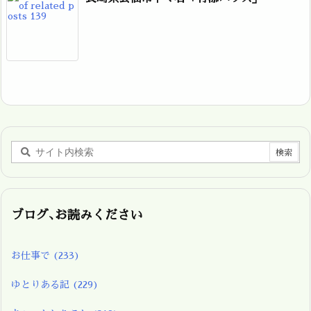
ブログ､お読みください
お仕事で
(233)
ゆとりある記
(229)