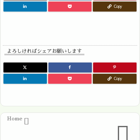
Copy
よろしければシェアお願いします
Copy
Home

