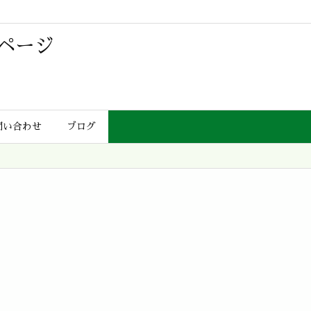
ページ
問い合わせ
ブログ