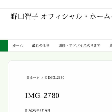
野口智子 オフィシャル・ホーム
ホーム
最近の仕事
研修・アドバイス承ります

ホーム
>

IMG_2780
IMG_2780

2023年5月9日