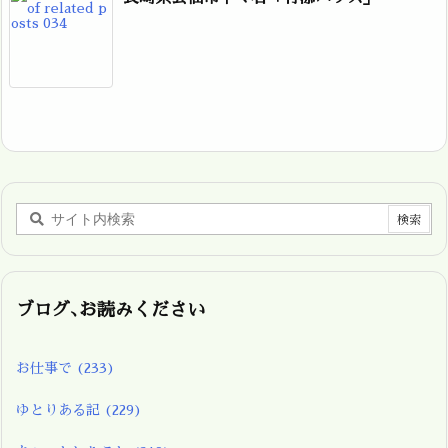
ブログ､お読みください
お仕事で
(233)
ゆとりある記
(229)