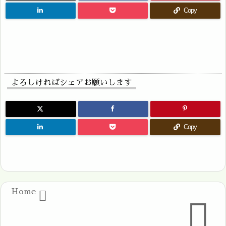
Copy
よろしければシェアお願いします
Copy
Home

