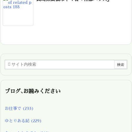
ブログ､お読みください
お仕事で
(233)
ゆとりある記
(229)