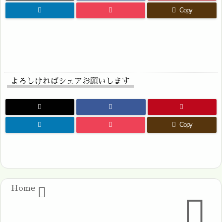
Copy
よろしければシェアお願いします
Copy
Home

