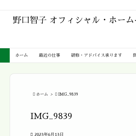
野口智子 オフィシャル・ホーム
ホーム
最近の仕事
研修・アドバイス承ります

ホーム
>

IMG_9839
IMG_9839

2023年6月13日