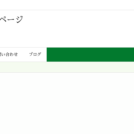
ページ
問い合わせ
ブログ