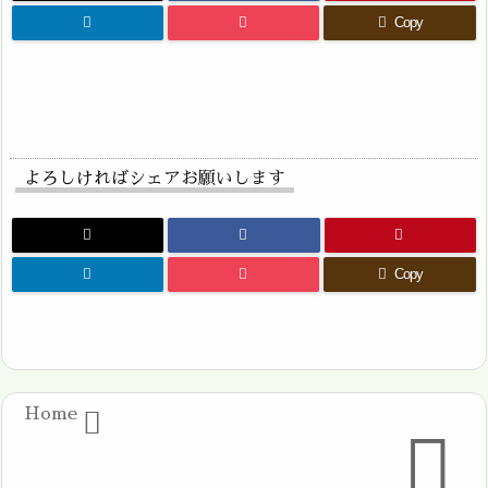
Copy
よろしければシェアお願いします
Copy
Home

