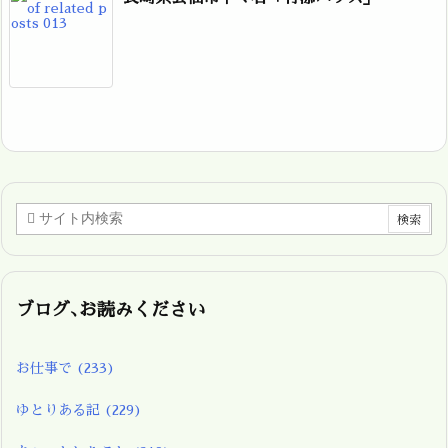
ブログ､お読みください
お仕事で
(233)
ゆとりある記
(229)