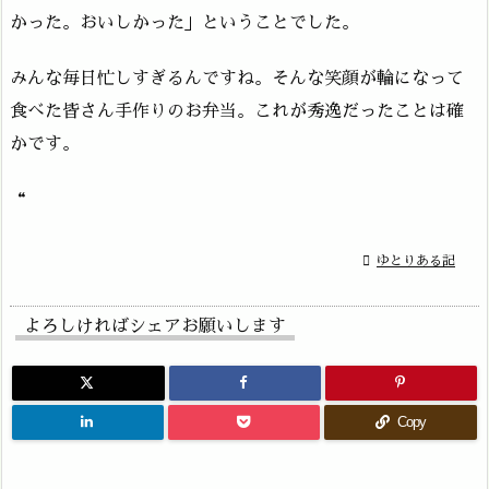
かった。おいしかった」ということでした。
みんな毎日忙しすぎるんですね。そんな笑顔が輪になって
食べた皆さん手作りのお弁当。これが秀逸だったことは確
かです。
“

ゆとりある記
よろしければシェアお願いします
Copy