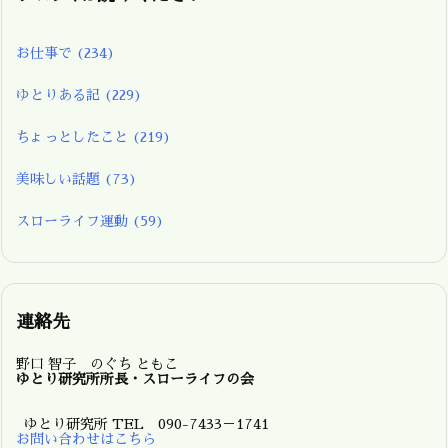
お仕事で
(234)
ゆとりある記
(229)
ちょっとしたこと
(219)
美味しい話題
(73)
スローライフ運動
(59)
連絡先
野口 智子 のぐち ともこ
ゆとり研究所所長・スローライフの会
ゆとり研究所 TEL 090-7433－1741
お問い合わせはこちら