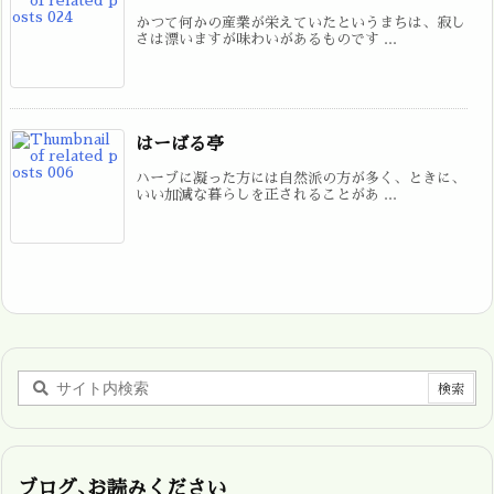
かつて何かの産業が栄えていたというまちは、寂し
さは漂いますが味わいがあるものです ...
はーばる亭
ハーブに凝った方には自然派の方が多く、ときに、
いい加減な暮らしを正されることがあ ...
ブログ､お読みください