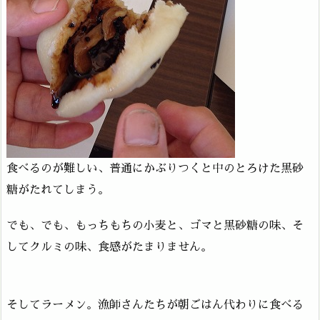
食べるのが難しい、普通にかぶりつくと中のとろけた黒砂
糖がたれてしまう。
でも、でも、もっちもちの小麦と、ゴマと黒砂糖の味、そ
してクルミの味、食感がたまりません。
そしてラーメン。漁師さんたちが朝ごはん代わりに食べる