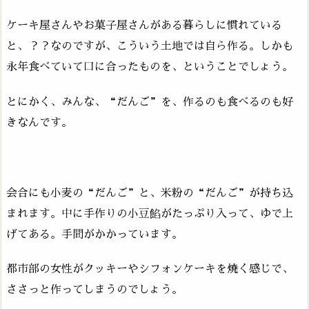
ケーキ屋さんやお菓子屋さんがある暮らしに慣れている
と、？？なのですが、こういう土地では自ら作る。しかも
永年食べていて口に合ったものを、ということでしょう。
とにかく、みんな、“だんご”を、作るのも食べるのも好
きなんです。
会合にも小麦の“だんご”と、米粉の“だんご”が持ち込
まれます。中に手作りの小豆餡がたっぷり入って、ゆで上
げてある。手間がかかっています。
都市部の女性がクッキーやシフォンケーキを焼く感じで、
ささっと作ってしまうのでしょう。