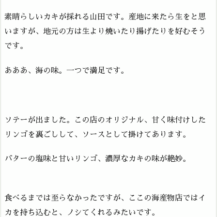
素晴らしいカキが採れる山田です。産地に来たら生をと思
いますが、地元の方は生より焼いたり揚げたりを好むそう
です。
あああ、海の味。一つで満足です。
ソテーが出ました。この店のオリジナル、甘く味付けした
リンゴを裏ごしして、ソースとして掛けてあります。
バターの塩味と甘いリンゴ、濃厚なカキの味が絶妙。
食べるまでは至らなかったですが、ここの海産物店ではイ
カを持ち込むと、ノシてくれるみたいです。