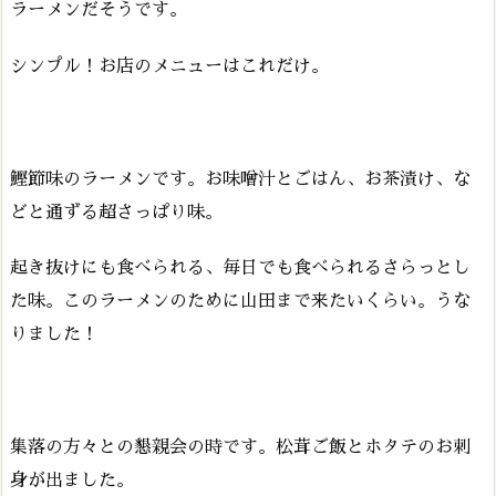
ラーメンだそうです。
シンプル！お店のメニューはこれだけ。
鰹節味のラーメンです。お味噌汁とごはん、お茶漬け、な
どと通ずる超さっぱり味。
起き抜けにも食べられる、毎日でも食べられるさらっとし
た味。このラーメンのために山田まで来たいくらい。うな
りました！
集落の方々との懇親会の時です。松茸ご飯とホタテのお刺
身が出ました。