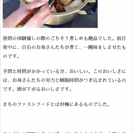
昼間の体験催しの際のごちそう煮しめも絶品でした。前日
夜中に、白石のお母さんたちが煮て、一晩味をしませたも
のです。
手間と時間がかかっている分、おいしい。このおいしさに
は、お母さんたちの労力と睡眠時間がつぎ込まれているの
です。頭が下がるおいしさです。
まちのファストフードとは対極にあるものでした。