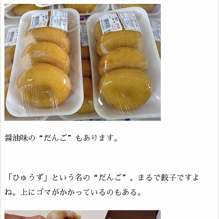
醤油味の“だんご”もあります。
「ひゅうず」という名の“だんご”。まるで餃子ですよ
ね。上にゴマがかかっているのもある。