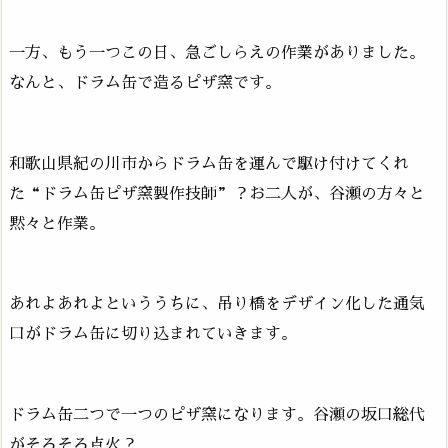
一方、もう一つこの日、急ごしらえの作業がありました。
なんと、ドラム缶で造るピザ窯です。
和歌山県紀の川市からドラム缶を運んで駆け付けてくれ
た“ドラム缶ピザ窯製作技師”？お二人が、谷瀬の方々と
黙々と作業。
あれよあれよといううちに、吊り橋をデザイン化した通気
口がドラム缶に切り込まれていきます。
ドラム缶二つで一つのピザ窯になります。谷瀬の坂口総代
がそろそろ点火？