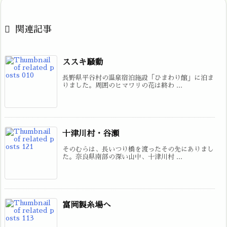

関連記事
ススキ騒動
長野県平谷村の温泉宿泊施設「ひまわり館」に泊ま
りました。周囲のヒマワリの花は終わ ...
十津川村・谷瀬
そのむらは、長いつり橋を渡ったその先にありまし
た。奈良県南部の深い山中、十津川村 ...
富岡製糸場へ