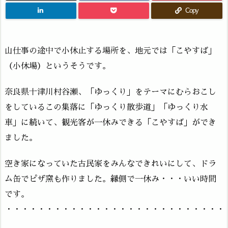
Copy
山仕事の途中で小休止する場所を、地元では「こやすば」
（小休場）というそうです。
奈良県十津川村谷瀬、「ゆっくり」をテーマにむらおこし
をしているこの集落に「ゆっくり散歩道」「ゆっくり水
車」に続いて、観光客が一休みできる「こやすば」ができ
ました。
空き家になっていた古民家をみんなできれいにして、ドラ
ム缶でピザ窯も作りました。縁側で一休み・・・いい時間
です。
・・・・・・・・・・・・・・・・・・・・・・・・・・・