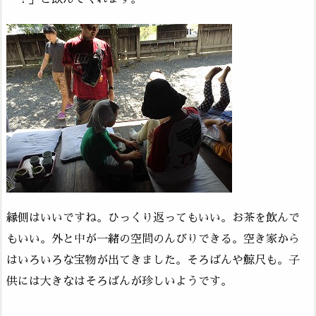
縁側はいいですね。ひっくり返ってもいい。お茶を飲んで
もいい。外と中が一緒の空間のんびりできる。空き家から
はいろいろな宝物が出てきました。そろばんや鯨尺も。子
供には大きなはそろばんが珍しいようです。