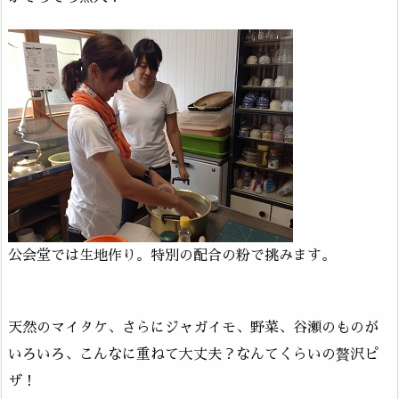
公会堂では生地作り。特別の配合の粉で挑みます。
天然のマイタケ、さらにジャガイモ、野菜、谷瀬のものが
いろいろ、こんなに重ねて大丈夫？なんてくらいの贅沢ピ
ザ！