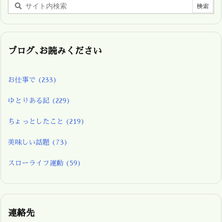
ブログ､お読みください
お仕事で
(233)
ゆとりある記
(229)
ちょっとしたこと
(219)
美味しい話題
(73)
スローライフ運動
(59)
連絡先