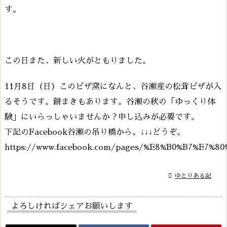
す。
この日また、新しい火がともりました。
11月8日（日）このピザ窯になんと、谷瀬産の松茸ピザが入
るそうです。餅まきもあります。谷瀬の秋の「ゆっくり体
験」にいらっしゃいませんか？申し込みが必要です。
下記のFacebook谷瀬の吊り橋から。↓↓↓どうぞ。
https://www.facebook.com/pages/%E8%B0%B7%E7%8

ゆとりある記
よろしければシェアお願いします