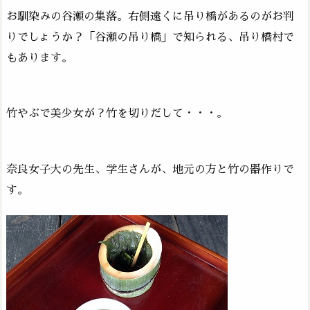
お馴染みの谷瀬の集落。右側遠くに吊り橋があるのがお判
りでしょうか？「谷瀬の吊り橋」で知られる、吊り橋村で
もあります。
竹やぶで美少女が？竹を切りだして・・・。
奈良女子大の先生、学生さんが、地元の方と竹の器作りで
す。