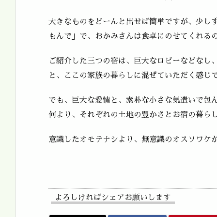
大きなものをどーんと出せば簡単ですが、少し
もんで」で、おかみさんは食卓にのせてくれる
ご紹介した三つの宿は、巨大なロビーなどなし
と、ここの家族の暮らしに混ぜていただく感じ
でも、巨大な愛情と、素朴な小さな気遣いで包
何より、それぞれの土地の豊かさとお宿の暮ら
意識したオモテナシより、無意識のオスソワケが
よろしければシェアお願いします