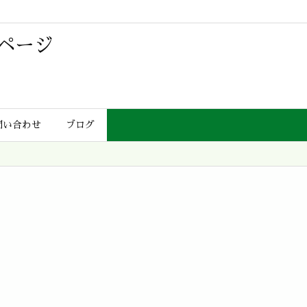
ページ
問い合わせ
ブログ