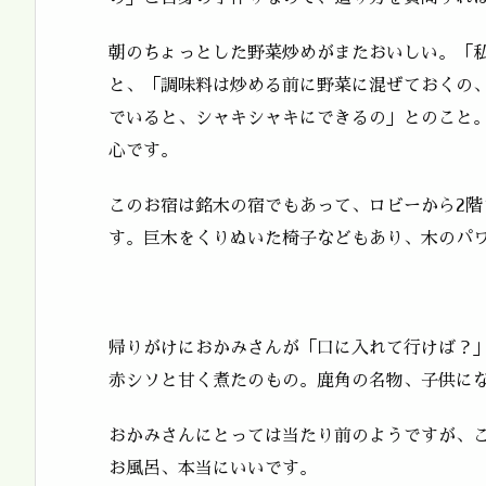
朝のちょっとした野菜炒めがまたおいしい。「
と、「調味料は炒める前に野菜に混ぜておくの
でいると、シャキシャキにできるの」とのこと
心です。
このお宿は銘木の宿でもあって、ロビーから2
す。巨木をくりぬいた椅子などもあり、木のパ
帰りがけにおかみさんが「口に入れて行けば？
赤シソと甘く煮たのもの。鹿角の名物、子供に
おかみさんにとっては当たり前のようですが、
お風呂、本当にいいです。