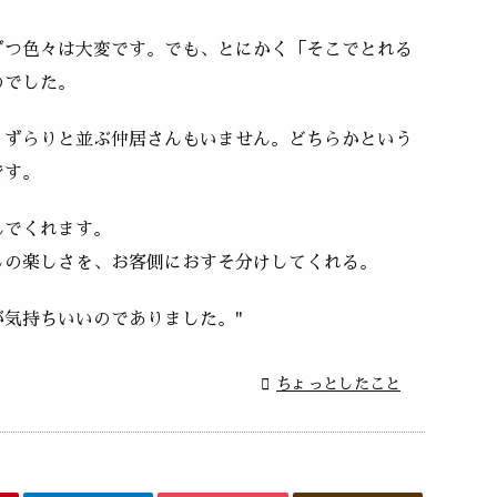
ずつ色々は大変です。でも、とにかく「そこでとれる
のでした。
、ずらりと並ぶ仲居さんもいません。どちらかという
です。
んでくれます。
しの楽しさを、お客側におすそ分けしてくれる。
気持ちいいのでありました。"

ちょっとしたこと