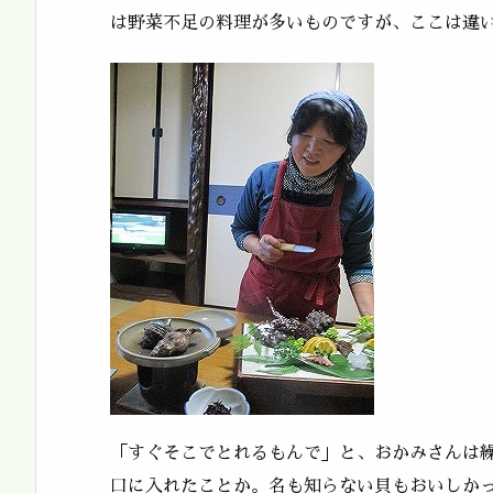
は野菜不足の料理が多いものですが、ここは違
「すぐそこでとれるもんで」と、おかみさんは
口に入れたことか。名も知らない貝もおいしか