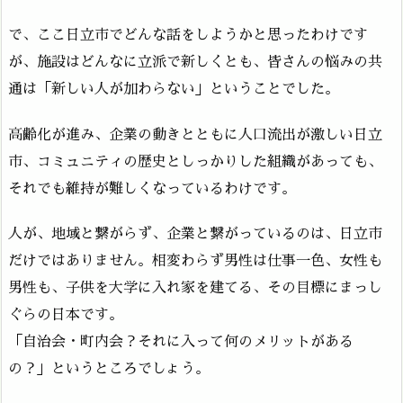
で、ここ日立市でどんな話をしようかと思ったわけです
が、施設はどんなに立派で新しくとも、皆さんの悩みの共
通は「新しい人が加わらない」ということでした。
高齢化が進み、企業の動きとともに人口流出が激しい日立
市、コミュニティの歴史としっかりした組織があっても、
それでも維持が難しくなっているわけです。
人が、地域と繋がらず、企業と繋がっているのは、日立市
だけではありません。相変わらず男性は仕事一色、女性も
男性も、子供を大学に入れ家を建てる、その目標にまっし
ぐらの日本です。
「自治会・町内会？それに入って何のメリットがある
の？」というところでしょう。