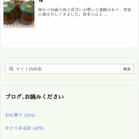
母
姉から96歳の母の具合いが悪いと連絡があり、実家
に顔をだしてきました。母本人はよ ...
ブログ､お読みください
お仕事で
(233)
ゆとりある記
(229)