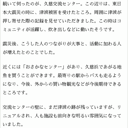
続いて伺ったのが、久慈交流センター。この辺りは、東日
本大震災の時に、津波被害を受けたところ。周囲に津波が
押し寄せた際の記録を見せていただきました。この時はコ
ミュニティが活躍し、炊き出しなどに動いたそうです。
震災後、こうした人のつながりが大事と、活動に加わる人
が増えたとのことでした。
近くには「おさかなセンター」があり、久慈浜であがる地
魚を買うことができます。最寄りの駅からバスも走るよう
になり、今後、外からの買い物観光などが今後期待できる
ところです。
交流センターの壁に、まだ津波の跡が残っていますが、リ
ニュアルされ、人も施設も前向きな明るい雰囲気になって
いました。