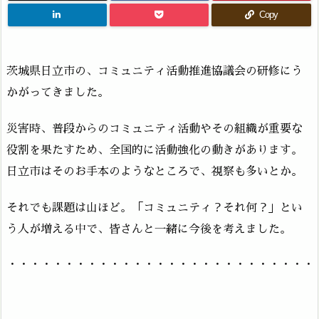
Copy
茨城県日立市の、コミュニティ活動推進協議会の研修にう
かがってきました。
災害時、普段からのコミュニティ活動やその組織が重要な
役割を果たすため、全国的に活動強化の動きがあります。
日立市はそのお手本のようなところで、視察も多いとか。
それでも課題は山ほど。「コミュニティ？それ何？」とい
う人が増える中で、皆さんと一緒に今後を考えました。
・・・・・・・・・・・・・・・・・・・・・・・・・・・