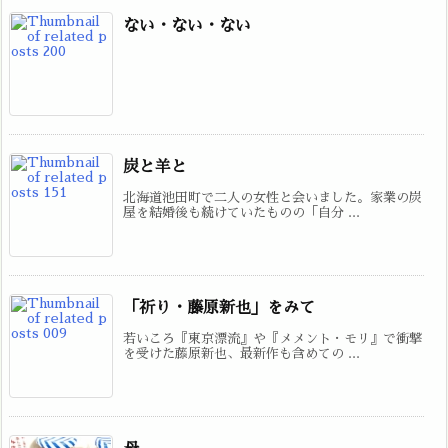
ない・ない・ない
炭と羊と
北海道池田町で二人の女性と会いました。家業の炭
屋を結婚後も続けていたものの「自分 ...
「祈り・藤原新也」をみて
若いころ『東京漂流』や『メメント・モリ』で衝撃
を受けた藤原新也、最新作も含めての ...