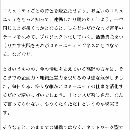
コミュニティごとの特色を際立たせよう。お互いのコミュ
ニティをもっと知って、連携したり覗いたりしよう。一生
同じことが続くのかとなると、しんどいだけなので毎年の
テーマを決めて、プロジェクト化していく。活動資金をつ
くりだす実践をそれがコミュニティビジネスにもつなが
る。などなど。
とはいうものの、今の活動を支えている高齢の方々に、そ
こまでの企画力・組織運営力を求めるのは酷な気がしまし
た。毎日ある、様々な細かいコミュニティの仕事を消化す
るだけで精いっぱいでしょう。「センスだ楽しさだ、なん
て言ってられない、もうくたくただ」というのが現実で
す。
そうなると、いままでの組織ではなく、ネットワーク型で