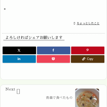
“

ちょっとしたこと
よろしければシェアお願いします
Copy
Next

青森で食べたもの