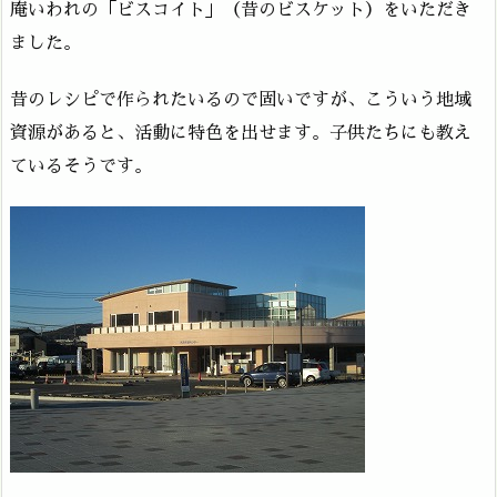
庵いわれの「ビスコイト」（昔のビスケット）をいただき
ました。
昔のレシピで作られたいるので固いですが、こういう地域
資源があると、活動に特色を出せます。子供たちにも教え
ているそうです。