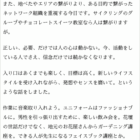
また、地べたやエリアの繋がりより、ある目的で繋がった
ネットワーク組織を重視する今日です。サイクリングのグ
ループやチョコレートスイーツ教室なら人は繋がります
が。
正しい、必要、だけでは人の心は動かない。今、活動をし
ている人でさえ、信念だけでは続かなくなります。
入り口はあくまでも楽しく、目標は高く。新しいライフス
タイルを受け入れながら、発想やセンスを磨いて。という
ような話をしました。
作業に音楽取り入れよう。ユニフォームはファッショナブ
ルに。男性を引っ張り出すために、楽しい飲み会を。花壇
の世話だけでなく、地元のお花屋さんからガーデニング講
座を。できる人が先生になるフェイスブック講座とか。