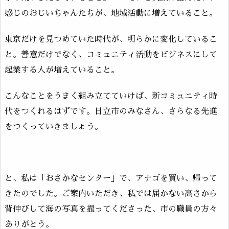
感じのおじいちゃんたちが、地域活動に増えていること。
東京だけを見つめていた時代が、明らかに変化しているこ
と。善意だけでなく、コミュニティ活動をビジネスにして
起業する人が増えていること。
こんなことをうまく組み立てていけば、新コミュニティ時
代をつくれるはずです。日立市のみなさん、さらなる先進
をつくっていきましょう。
と、私は「おさかなセンター」で、アナゴを買い、帰って
きたのでした。ご案内いただき、私では届かない高さから
背伸びして海の写真を撮ってくださった、市の職員の方々
ありがとう。