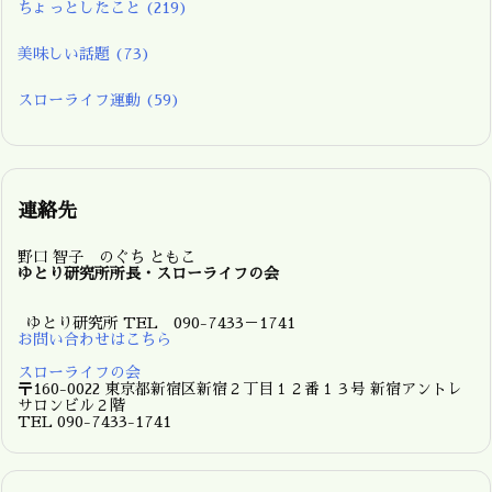
ちょっとしたこと
(219)
美味しい話題
(73)
スローライフ運動
(59)
連絡先
野口 智子 のぐち ともこ
ゆとり研究所所長・スローライフの会
ゆとり研究所 TEL 090-7433－1741
お問い合わせはこちら
スローライフの会
〒160-0022 東京都新宿区新宿２丁目１２番１３号 新宿アントレ
サロンビル２階
TEL 090-7433-1741