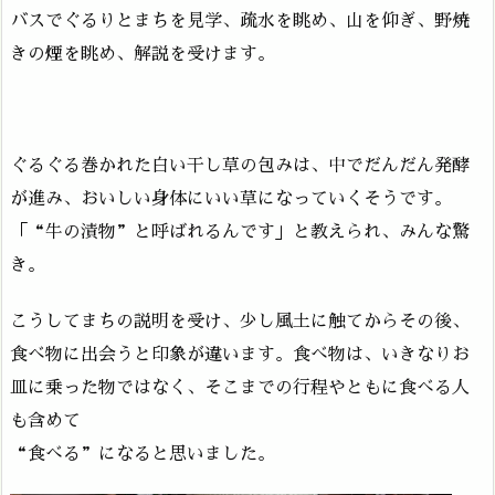
バスでぐるりとまちを見学、疏水を眺め、山を仰ぎ、野焼
きの煙を眺め、解説を受けます。
ぐるぐる巻かれた白い干し草の包みは、中でだんだん発酵
が進み、おいしい身体にいい草になっていくそうです。
「“牛の漬物”と呼ばれるんです」と教えられ、みんな驚
き。
こうしてまちの説明を受け、少し風土に触てからその後、
食べ物に出会うと印象が違います。食べ物は、いきなりお
皿に乗った物ではなく、そこまでの行程やともに食べる人
も含めて
“食べる”になると思いました。