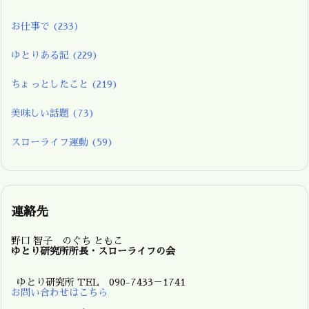
お仕事で
(233)
ゆとりある記
(229)
ちょっとしたこと
(219)
美味しい話題
(73)
スローライフ運動
(59)
連絡先
野口 智子 のぐち ともこ
ゆとり研究所所長・スローライフの会
ゆとり研究所 TEL 090-7433－1741
お問い合わせはこちら