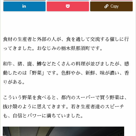
Copy
食材の生産者と外部の人が、食を通して交流する催しに行
ってきました。おなじみの栃木県那須町です。
和牛、猪、鹿、鱒などたくさんの料理が並びましたが、感
動したのは「野菜」です。色鮮やか、新鮮、味が濃い、香
りがある。
こういう野菜を食べると、都内のスーパーで買う野菜は、
抜け殻のように思えてきます。若き生産者達のスピーチ
も、自信とパワーに満ちていました。