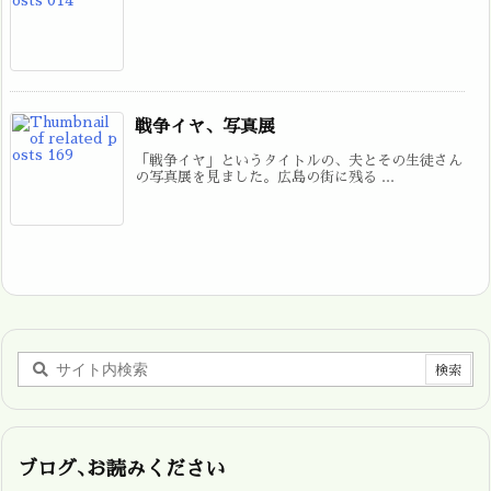
戦争イヤ、写真展
「戦争イヤ」というタイトルの、夫とその生徒さん
の写真展を見ました。広島の街に残る ...
ブログ､お読みください