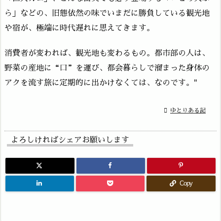
ら」などの、旧態依然の味でいまだに勝負している観光地
や宿が、極端に時代遅れに思えてきます。
消費者が変われば、観光地も変わるもの。都市部の人は、
野菜の産地に“口”を運び、都会暮らしで溜まった身体の
アクを流す旅に定期的に出かけなくては、なのです。"

ゆとりある記
よろしければシェアお願いします
Copy