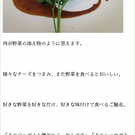
肉が野菜の添え物のように思えます。
様々なチーズをつまみ、また野菜を食べるとおいしい。
好きな野菜を好きなだけ、好きな味付けで食べるご馳走。