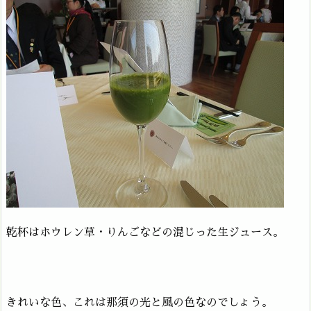
乾杯はホウレン草・りんごなどの混じった生ジュース。
きれいな色、これは那須の光と風の色なのでしょう。