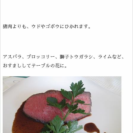
猪肉よりも、ウドやゴボウにひかれます。
アスパラ、ブロッコリー、獅子トウガラシ、ライムなど、
おすまししてテーブルの花に。