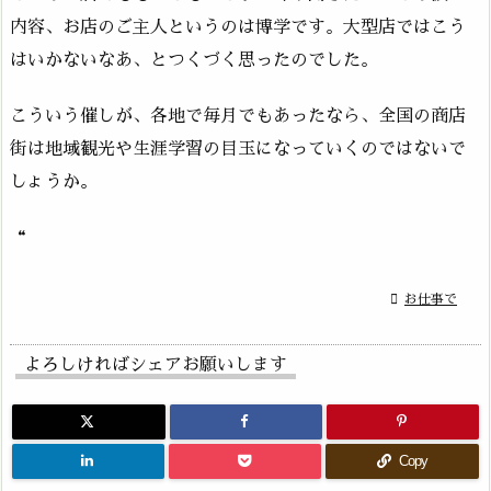
内容、お店のご主人というのは博学です。大型店ではこう
はいかないなあ、とつくづく思ったのでした。
こういう催しが、各地で毎月でもあったなら、全国の商店
街は地域観光や生涯学習の目玉になっていくのではないで
しょうか。
“

お仕事で
よろしければシェアお願いします
Copy