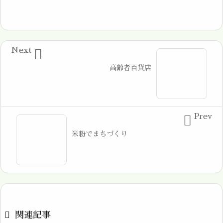
Next

高齢者百貨店
Prev

米粉でまちづくり

関連記事