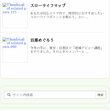
スローライフマップ
あなたが住むエリア内で、同世代におすすめしたい
スローライフポイントを教えて。とい ...
目黒めぐろう
今年の冬に、東京・目黒区で「地域デビュー講座」
をやりました。そのときのメンバーと ...