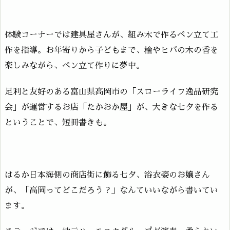
体験コーナーでは建具屋さんが、組み木で作るペン立て工
作を指導。お年寄りから子どもまで、檜やヒバの木の香を
楽しみながら、ペン立て作りに夢中。
足利と友好のある富山県高岡市の「スローライフ逸品研究
会」が運営するお店「たかおか屋」が、大きな七夕を作る
ということで、短冊書きも。
はるか日本海側の商店街に飾る七夕、浴衣姿のお嬢さん
が、「高岡ってどこだろう？」なんていいながら書いてい
ます。