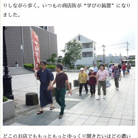
りしながら歩く。いつもの商店街が“学びの装置”になり
ました。
どこのお店でももっともっとゆっくり聞きたいほどの濃い