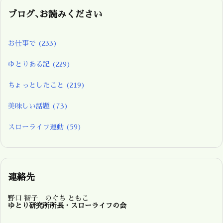
ブログ､お読みください
お仕事で
(233)
ゆとりある記
(229)
ちょっとしたこと
(219)
美味しい話題
(73)
スローライフ運動
(59)
連絡先
野口 智子 のぐち ともこ
ゆとり研究所所長・スローライフの会