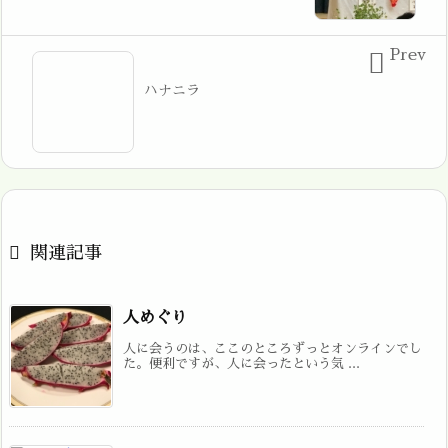
Prev

ハナニラ

関連記事
人めぐり
人に会うのは、ここのところずっとオンラインでし
た。便利ですが、人に会ったという気 ...