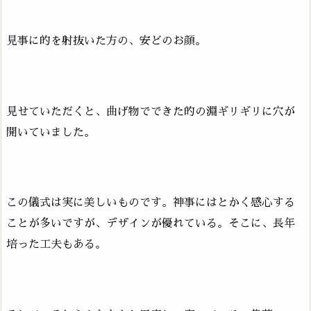
見事に的を射抜いた方の、安どのお顔。
見せていただくと、曲げ物でできた的の淵ギリギリに穴が
開いていました。
この儀式は実に美しいものです。神事にはとかく感心する
ことが多いですが、デザインが優れている。そこに、長年
培った工夫もある。