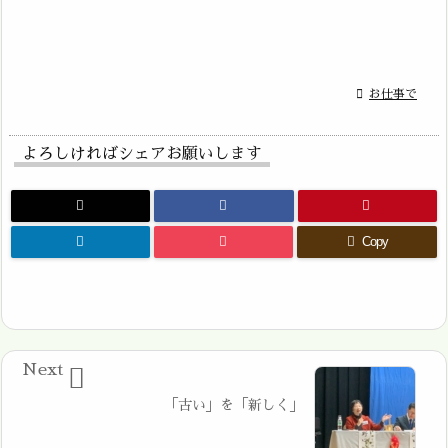

お仕事で
よろしければシェアお願いします
Copy
Next

「古い」を「新しく」