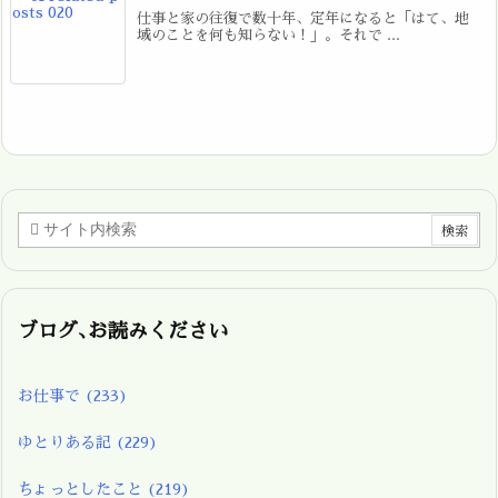
仕事と家の往復で数十年、定年になると「はて、地
域のことを何も知らない！」。それで ...
ブログ､お読みください
お仕事で
(233)
ゆとりある記
(229)
ちょっとしたこと
(219)