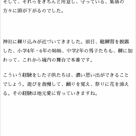
そして、それらをきちんと用意し、守っている、集落の
方々に頭が下がるのでした。
神社に練り込みが近づいてきました。前日、総練習を披露
した、小学4年・6年の姉妹、中学2年の男子たちも、練に加
わって、これから境内の舞台で本番です。
こういう経験をした子供たちは、濃い思い出ができること
でしょう。遊びを我慢して、踊りを覚え、祭りに花を添え
る。その経験は地元愛に育っていきますね。