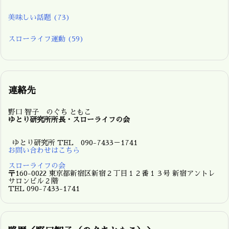
美味しい話題
(73)
スローライフ運動
(59)
連絡先
野口 智子 のぐち ともこ
ゆとり研究所所長・スローライフの会
ゆとり研究所 TEL 090-7433－1741
お問い合わせはこちら
スローライフの会
〒160-0022 東京都新宿区新宿２丁目１２番１３号 新宿アントレ
サロンビル２階
TEL 090-7433-1741