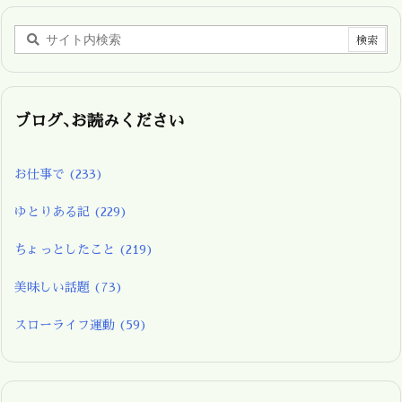
ブログ､お読みください
お仕事で
(233)
ゆとりある記
(229)
ちょっとしたこと
(219)
美味しい話題
(73)
スローライフ運動
(59)