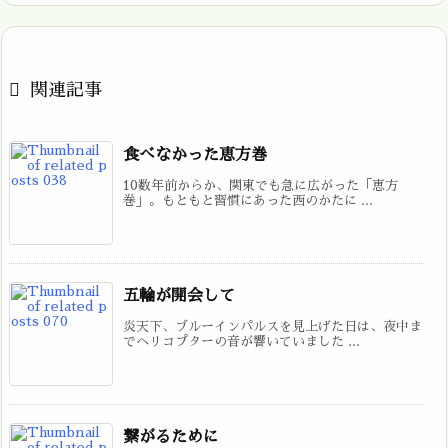

関連記事
食べなかった恵方巻
10数年前からか、関東でも急に広がった「恵方
巻」。もともと習慣にあった西のかたに ...
五輪が開会して
炎天下、ブルーインパルスを見上げた日は、夜中ま
でヘリコプターの音が響いていました ...
繋がるために