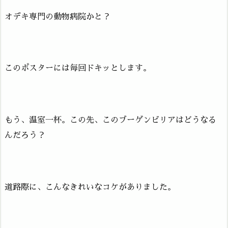
オデキ専門の動物病院かと？
このポスターには毎回ドキッとします。
もう、温室一杯。この先、このブーゲンビリアはどうなる
んだろう？
道路際に、こんなきれいなコケがありました。