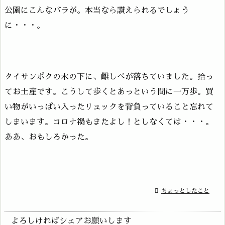
公園にこんなバラが。本当なら讃えられるでしょう
に・・・。
タイサンボクの木の下に、雌しべが落ちていました。拾っ
てお土産です。こうして歩くとあっという間に一万歩。買
い物がいっぱい入ったリュックを背負っていること忘れて
しまいます。コロナ禍もまたよし！としなくては・・・。
ああ、おもしろかった。

ちょっとしたこと
よろしければシェアお願いします