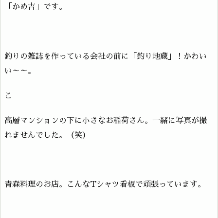
「かめ吉」です。
釣りの雑誌を作っている会社の前に「釣り地蔵」！かわい
い～～。
こ
高層マンションの下に小さなお稲荷さん。一緒に写真が撮
れませんでした。（笑）
青森料理のお店。こんなTシャツ看板で頑張っています。