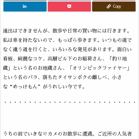
Copy
遠出はできませんが、散歩や日常の買い物には行きます。
私は車を持たないので、もっぱら歩きます。いつもの道で
なく違う道を行くと、いろいろな発見があります。面白い
看板、綺麗なコケ、高層ビル下のお稲荷さん、「釣り地
蔵」という名のお地蔵さん、「オリンピックファイヤー」
という名のバラ、落ちたタイサンボクの雌しべ、小さ
な“めっけもん”がうれしい今です。
・・・・・・・・・・・・・・・・・・・・・・・・・・・
うちの前でいきなりカメのお散歩に遭遇。ご近所の人気者