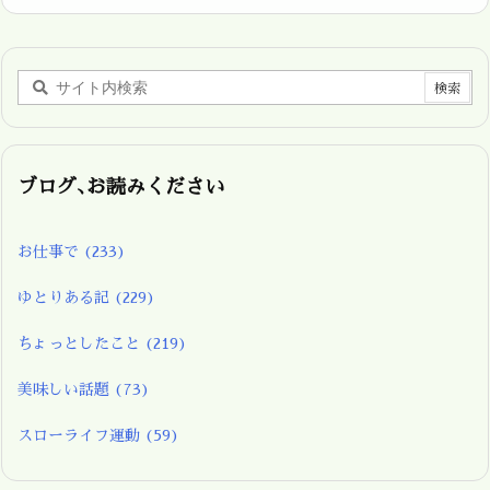
ブログ､お読みください
お仕事で
(233)
ゆとりある記
(229)
ちょっとしたこと
(219)
美味しい話題
(73)
スローライフ運動
(59)