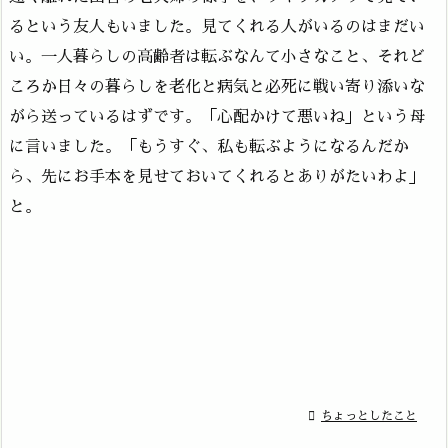
るという友人もいました。見てくれる人がいるのはまだい
い。一人暮らしの高齢者は転ぶなんて小さなこと、それど
ころか日々の暮らしを老化と病気と必死に戦い寄り添いな
がら送っているはずです。「心配かけて悪いね」という母
に言いました。「もうすぐ、私も転ぶようになるんだか
ら、先にお手本を見せておいてくれるとありがたいわよ」
と。

ちょっとしたこと