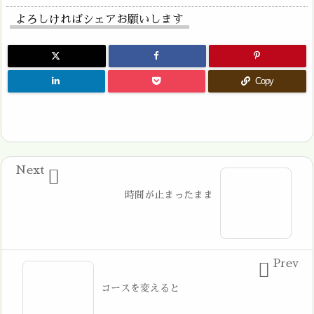
よろしければシェアお願いします
Copy
Next

時間が止まったまま
Prev

コースを変えると