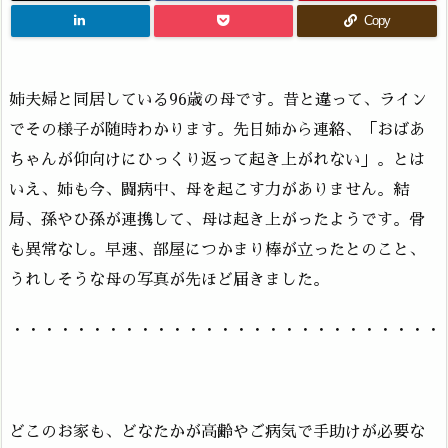
Copy
姉夫婦と同居している96歳の母です。昔と違って、ライン
でその様子が随時わかります。先日姉から連絡、「おばあ
ちゃんが仰向けにひっくり返って起き上がれない」。とは
いえ、姉も今、闘病中、母を起こす力がありません。結
局、孫やひ孫が連携して、母は起き上がったようです。骨
も異常なし。早速、部屋につかまり棒が立ったとのこと、
うれしそうな母の写真が先ほど届きました。
・・・・・・・・・・・・・・・・・・・・・・・・・・・
どこのお家も、どなたかが高齢やご病気で手助けが必要な