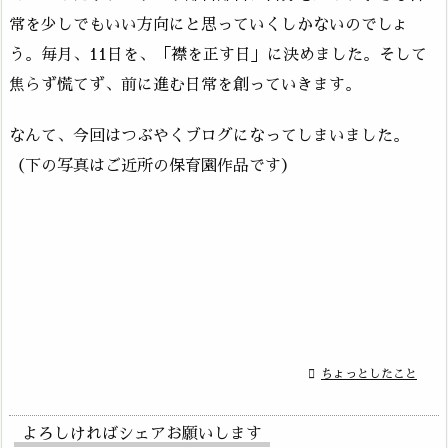
常を少しでもいい方向にと思っていくしかないのでしょ
う。毎月、11日を、「襟を正す日」に決めました。そして
焦らず慌てず、前に進む日常を創っていきます。
なんて、今回はつぶやくブログになってしまいました。
（下の写真はご近所の保育園作品です）

ちょっとしたこと
よろしければシェアお願いします