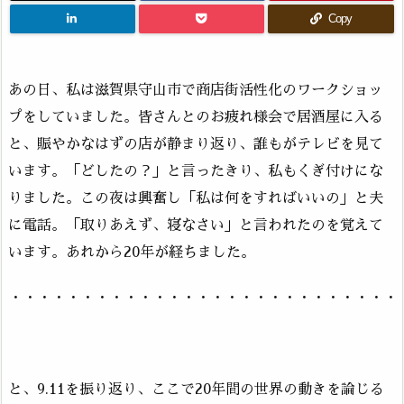
Copy
あの日、私は滋賀県守山市で商店街活性化のワークショッ
プをしていました。皆さんとのお疲れ様会で居酒屋に入る
と、賑やかなはずの店が静まり返り、誰もがテレビを見て
います。「どしたの？」と言ったきり、私もくぎ付けにな
りました。この夜は興奮し「私は何をすればいいの」と夫
に電話。「取りあえず、寝なさい」と言われたのを覚えて
います。あれから20年が経ちました。
・・・・・・・・・・・・・・・・・・・・・・・・・・・
と、9.11を振り返り、ここで20年間の世界の動きを論じる