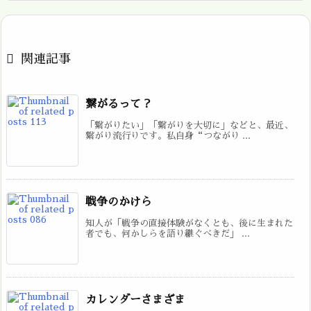

関連記事
繋がるって？
「繋がりたい」「繋がりを大切に」などと、最近、
繋がり流行りです。私自身“つながり ...
戦争のかけら
知人が「戦争の直接体験がなくとも、後に生まれた
者でも、何かしらを語り継ぐべきだ」 ...
カレンダーさまざま