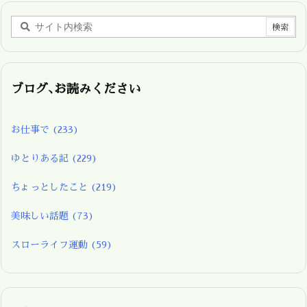
ブログ､お読みください
お仕事で
(233)
ゆとりある記
(229)
ちょっとしたこと
(219)
美味しい話題
(73)
スローライフ運動
(59)