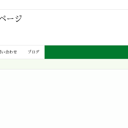
ページ
問い合わせ
ブログ