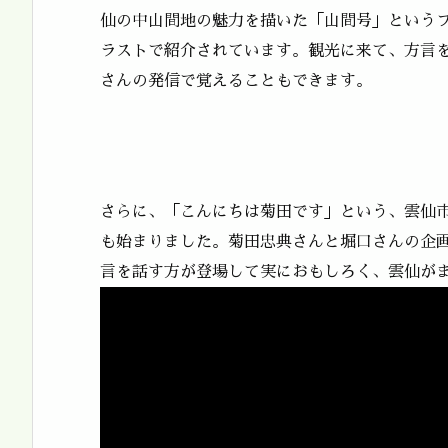
仙の中山間地の魅力を描いた「山間号」という
ラストで紹介されています。観光に来て、方言
さんの発信で覚えることもできます。
さらに、「こんにちは菊田です」という、雲仙市
も始まりました。菊田忠典さんと堀口さんの企
言を話す方が登場して実におもしろく、雲仙が