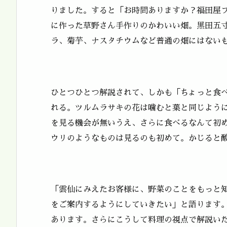
りました。すると「お時間ありますか？福田屋
に作った草野さん手作りのかわいい畑。黒田五
ラ、菊芋、ナスタチウムなど普通の畑にはない
ひとつひとつ解説されて、しかも「ちょっと食
れる。ツルムラサキの花は噛むと葉と同じよう
を見る機会が無いうえ、さらに食べるなんて初
ウリのようなものは見るのも初めて。かじると
「雲仙にみえたお客様に、野菜のことをもっと
をご案内するようにしていきたい」と語ります
あります。さらにこうして料理の視点で解説い