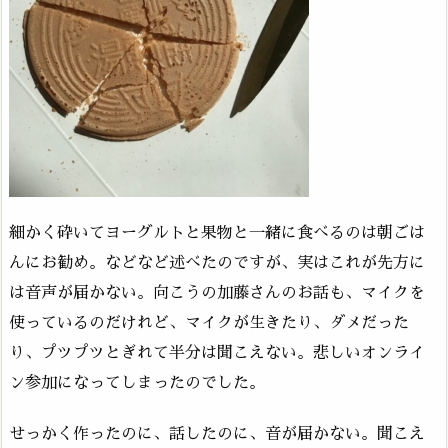
細かく砕いてヨーグルトと果物と一緒に食べるのは朝ごは
んにお勧め。などなど述べたのですが、実はこれが先方に
は音声が届かない。向こうの加藤さんのお話も、マイクを
使っているのだけれど、マイクが生きたり、ダメだった
り、プツプツとぎれて半分は聞こえない。悲しいオンライ
ン参加になってしまったのでした。
せっかく作ったのに、話したのに、音が届かない。聞こえ