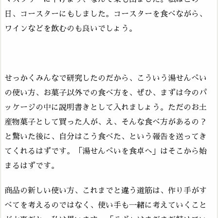
日、コースターにもしました。コースターを食べながら、
ワインなどを飲むのも良いでしょう。
せっかくみんなで研究したのだから、こういう湯せんぺい
の使い方、お菓子以外での食べ方を、ぜひ、まずは今のパ
ッケージの中に説明書きとして入れましょう。ただのお土
産物菓子として買った人が、え、そんな食べ方があるの？
と驚いた後に、自分はこう食べた、という報告を送ってき
てくれるはずです。「湯せんぺいを食卓へ」はそこから始
まるはずです。
商品の新しい使い方、これまでと違う道筋は、作り手がす
べてを考えるのではなく、使い手も一緒に考えていくこと