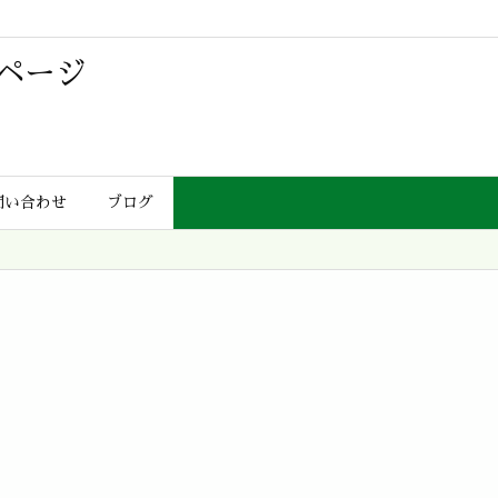
ページ
問い合わせ
ブログ