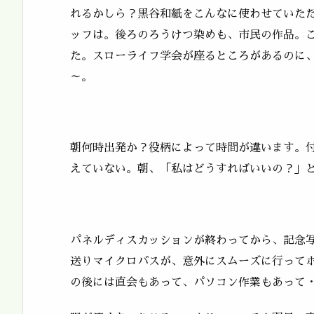
れるかしら？黒谷和紙をこんなに使わせていた
ッフは。後ろのろうけつ染めも、市民の作品。
た。スローライフ学会が座るところがあるのに
～。
朝何時出発か？役柄によって時間が違います。
えていない。朝、「私はどうすればいいの？」
パネルディスカッションが終わってから、記念
送りマイクロバスが、意外にスムーズに行って
の後には直会もあって、パソコン作業もあって