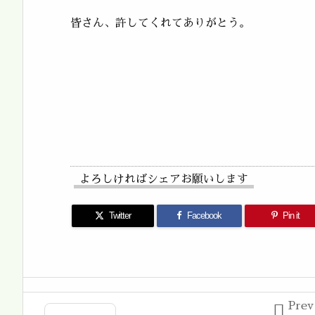
皆さん、許してくれてありがとう。
よろしければシェアお願いします
Twitter
Facebook
Pin it
Prev
