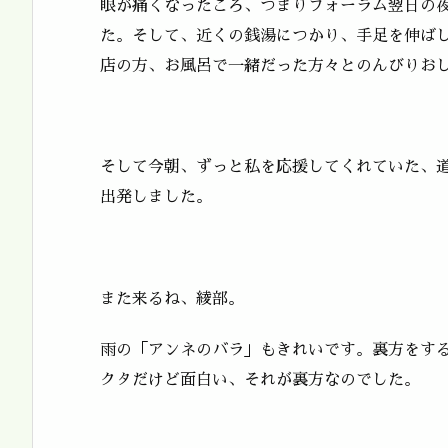
眼が痛くなったころ、つまりフォーラム翌日の
た。そして、近くの銭湯につかり、手足を伸ば
店の方、お風呂で一緒だった方々とのんびりお
そして今朝、ずっと私を応援してくれていた、
出発しました。
また来るね、綾部。
雨の「アンネのバラ」もきれいです。裏方をす
クタだけど面白い、それが裏方なのでした。