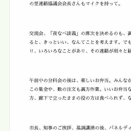
の里連絡協議会会長さんもマイクを持って。
交流会、「夜なべ談義」の席次を決めるのも、
ると、きっといい、なんてことを考えます。で
り、いろいろなことがあり、その連絡が刻々と
午前中の分科会の後は、楽しいお弁当。みんな
この集金や、数の注文も裏方作業。いいお弁当
方、廊下で立ったままの役の方は食べられず、
市長、知事のご挨拶、基調講演の後、パネルデ