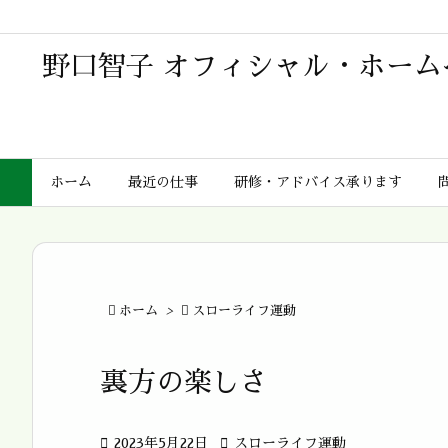
野口智子 オフィシャル・ホーム
ホーム
最近の仕事
研修・アドバイス承ります

ホーム
>

スローライフ運動
裏方の楽しさ

2023年5月22日

スローライフ運動