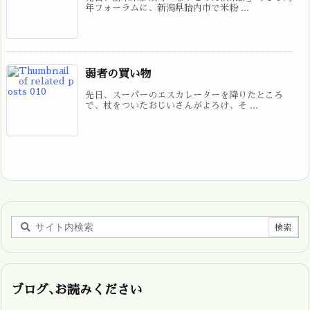
年フォーラムに、新潟県胎内市で米粉 ...
弱者の買い物
先日、スーパーのエスカレーターを降りたところ
で、杖をついたおじいさんがよろけ、そ ...
ブログ､お読みください