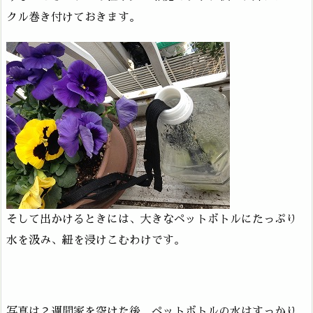
クル巻き付けておきます。
そして出かけるときには、大きなペットボトルにたっぷり
水を汲み、紐を浸けこむわけです。
写真は２週間家を空けた後。ペットボトルの水はすっかり