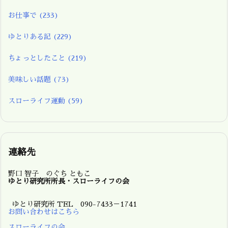
お仕事で
(233)
ゆとりある記
(229)
ちょっとしたこと
(219)
美味しい話題
(73)
スローライフ運動
(59)
連絡先
野口 智子 のぐち ともこ
ゆとり研究所所長・スローライフの会
ゆとり研究所 TEL 090-7433－1741
お問い合わせはこちら
スローライフの会