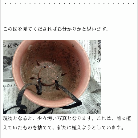
・・・・・・・・・・・・・・・・・・・・・・・・・・・
この図を見てくださればお分かりかと思います。
現物となると、少々汚い写真となります。これは、前に植
えていたものを捨てて、新たに植えようとしています。