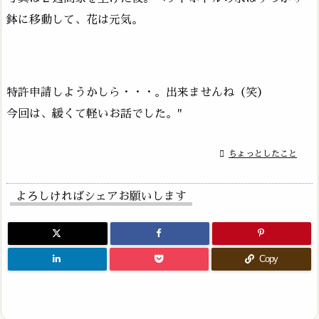
鉢に移動して、花は元気。
特許申請しようかしら・・・。出来ませんね（笑）
今回は、緩くて軽いお話でした。"

ちょっとしたこと
よろしければシェアお願いします
Copy