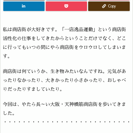
Copy
私は商店街が大好きです。「一店逸品運動」という商店街
活性化の仕事をしてきたからということだけでなく、どこ
に行ってもいつの間にやら商店街をウロウロしてしまいま
す。
商店街は何ていうか、生き物みたいなんですね。元気があ
ったりなかったり、大きかったり小さかったり、おしゃべ
りだったりすましていたり。
今回は、やたら長～い大阪・天神橋筋商店街を歩いてきま
した。
・・・・・・・・・・・・・・・・・・・・・・・・・・・