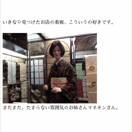
いきなり見つけたお店の看板、こういうの好きです。
またまた、たまらない雰囲気のお姉さんマネキンさん。