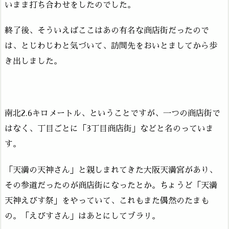
いまま打ち合わせをしたのでした。
終了後、そういえばここはあの有名な商店街だったので
は、とじわじわと気づいて、訪問先をおいとましてから歩
き出しました。
南北2.6キロメートル、ということですが、一つの商店街で
はなく、丁目ごとに「3丁目商店街」などと名のっていま
す。
「天満の天神さん」と親しまれてきた大阪天満宮があり、
その参道だったのが商店街になったとか。ちょうど「天満
天神えびす祭」をやっていて、これもまた偶然のたまも
の。「えびすさん」はあとにしてブラリ。