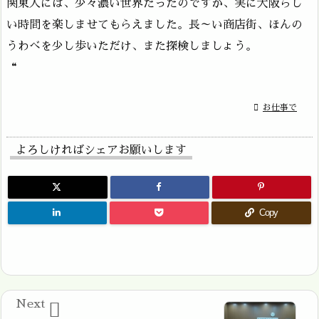
関東人には、少々濃い世界だったのですが、実に大阪らし
い時間を楽しませてもらえました。長～い商店街、ほんの
うわべを少し歩いただけ、また探検しましょう。
“

お仕事で
よろしければシェアお願いします
Copy
Next
