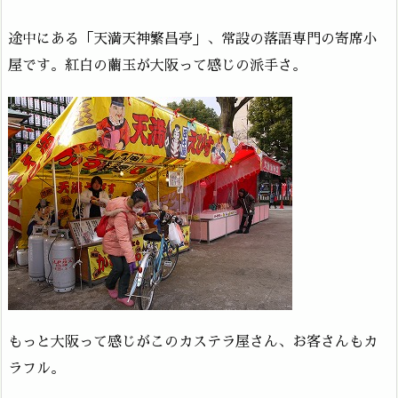
途中にある「天満天神繁昌亭」、常設の落語専門の寄席小
屋です。紅白の繭玉が大阪って感じの派手さ。
もっと大阪って感じがこのカステラ屋さん、お客さんもカ
ラフル。