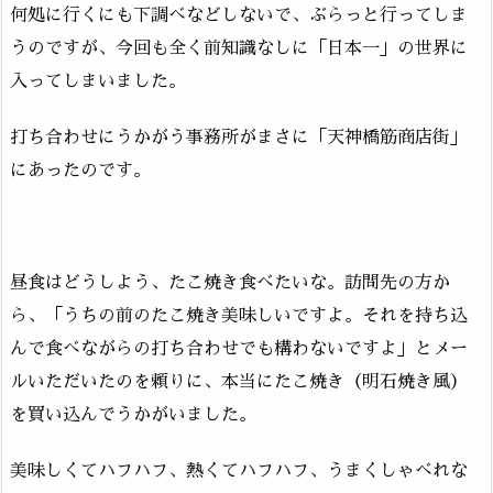
何処に行くにも下調べなどしないで、ぶらっと行ってしま
うのですが、今回も全く前知識なしに「日本一」の世界に
入ってしまいました。
打ち合わせにうかがう事務所がまさに「天神橋筋商店街」
にあったのです。
昼食はどうしよう、たこ焼き食べたいな。訪問先の方か
ら、「うちの前のたこ焼き美味しいですよ。それを持ち込
んで食べながらの打ち合わせでも構わないですよ」とメー
ルいただいたのを頼りに、本当にたこ焼き（明石焼き風）
を買い込んでうかがいました。
美味しくてハフハフ、熱くてハフハフ、うまくしゃべれな