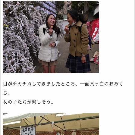
目がチカチカしてきましたところ、一面真っ白のおみく
じ。
女の子たちが楽しそう。