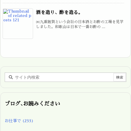
酒を造り、酢を造る。
㈱九重雜賀という会社の日本酒とお酢の工場を見学
しました。和歌山は日本で一番お酢の ...
ブログ､お読みください
お仕事で
(233)