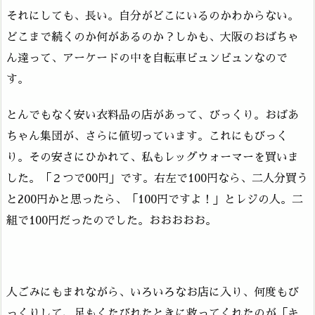
それにしても、長い。自分がどこにいるのかわからない。
どこまで続くのか何があるのか？しかも、大阪のおばちゃ
ん達って、アーケードの中を自転車ビュンビュンなので
す。
とんでもなく安い衣料品の店があって、びっくり。おばあ
ちゃん集団が、さらに値切っています。これにもびっく
り。その安さにひかれて、私もレッグウォーマーを買いま
した。「２つで00円」です。右左で100円なら、二人分買う
と200円かと思ったら、「100円ですよ！」とレジの人。二
組で100円だったのでした。おおおおお。
人ごみにもまれながら、いろいろなお店に入り、何度もび
っくりして、足もくたびれたときに救ってくれたのが「キ