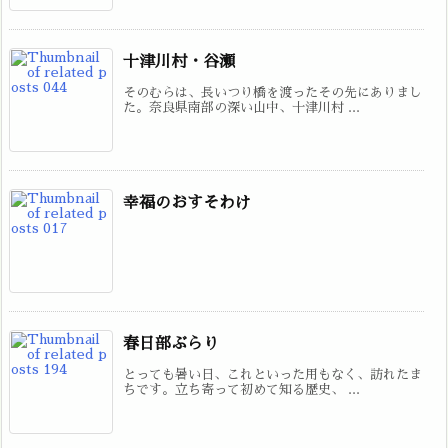
十津川村・谷瀬
そのむらは、長いつり橋を渡ったその先にありまし
た。奈良県南部の深い山中、十津川村 ...
幸福のおすそわけ
春日部ぶらり
とっても暑い日、これといった用もなく、訪れたま
ちです。立ち寄って初めて知る歴史、 ...