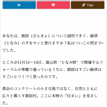
Copy
あなたは、散居（さんきょ）について説明できて、砺波
（となみ）の字をサッと書けますか？私はついこの間まで×
でした。
ところが11月12～14日、富山県‘となみ野’で開催するフ
ォーラムの準備で通っているうちに、散居はすごい砺波は
すごいとつくづく思ったのです。
都会のコンクリートの小さな箱ではなく、自然とともに
広々と暮らす散居村。ここに本物の「住まい」を見まし
た。