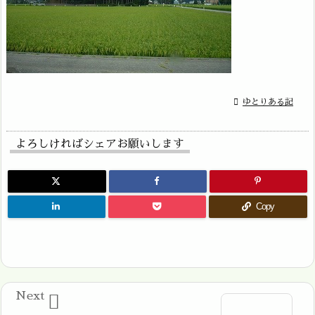

ゆとりある記
よろしければシェアお願いします
Copy
Next
