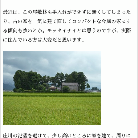
最近は、この屋敷林も手入れができずに無くしてしまった
り、古い家を一気に建て直してコンパクトな今風の家にす
る傾向も強いとか。モッタイナイとは思うのですが、実際
に住んでいる方は大変だと思います。
庄川の氾濫を避けて、少し高いところに家を建て、周りに