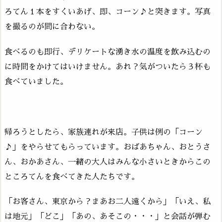
ろてん１本をすくいあげ、即、コーン♪と突きます。写真
を撮るのが間に合わない。
食べるのも即行、デリケートな湧き水の温度を飲み込むの
に時間をかけてはいけません。あれ？気がついたら３杯も
食べていました。
帰ろうとしたら、家族連れが来店。子供は例の「コーン
♪」をやらせてもらっています。おばあちゃん、おとうさ
ん、おかあさん、一緒の大人はみんな小さいときからこの
ところてんを食べてきた人たちです。
「お客さん、東京から？まあお二人遠くから」「いえ、私
は地元」「どこ」「あの、あそこの・・・」と会話が弾む