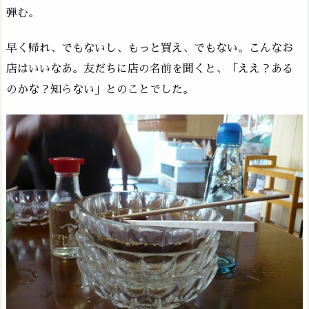
弾む。
早く帰れ、でもないし、もっと買え、でもない。こんなお
店はいいなあ。友だちに店の名前を聞くと、「ええ？ある
のかな？知らない」とのことでした。