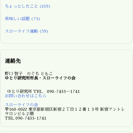
ちょっとしたこと
(219)
美味しい話題
(73)
スローライフ運動
(59)
連絡先
野口 智子 のぐち ともこ
ゆとり研究所所長・スローライフの会
ゆとり研究所 TEL 090-7433－1741
お問い合わせはこちら
スローライフの会
〒160-0022 東京都新宿区新宿２丁目１２番１３号 新宿アントレ
サロンビル２階
TEL 090-7433-1741