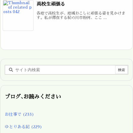
高校生頑張る
各地で高校生が、地域おこしに頑張る姿を見かけま
す。私が滞在する紀の川市粉河、ここ ...
ブログ､お読みください
お仕事で
(233)
ゆとりある記
(229)