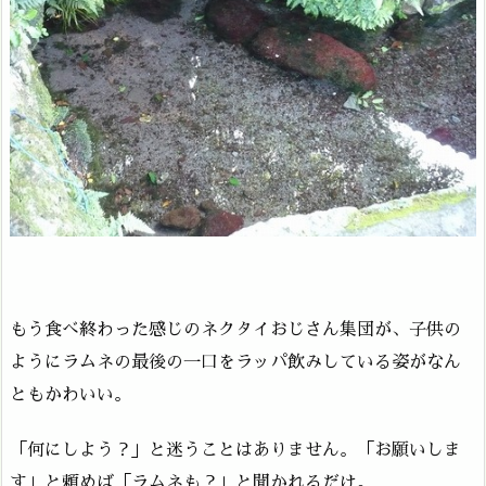
もう食べ終わった感じのネクタイおじさん集団が、子供の
ようにラムネの最後の一口をラッパ飲みしている姿がなん
ともかわいい。
「何にしよう？」と迷うことはありません。「お願いしま
す」と頼めば「ラムネも？」と聞かれるだけ。