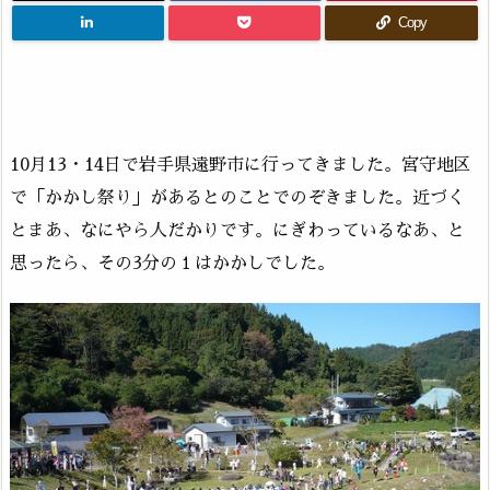
Copy
10月13・14日で岩手県遠野市に行ってきました。宮守地区
で「かかし祭り」があるとのことでのぞきました。近づく
とまあ、なにやら人だかりです。にぎわっているなあ、と
思ったら、その3分の１はかかしでした。