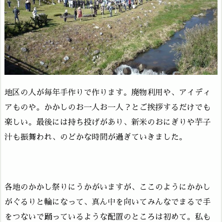
地区の人が毎年手作りで作ります。廃物利用や、アイディ
アものや。かかしのお一人お一人？とご挨拶するだけでも
楽しい。最後には持ち投げがあり、新米のおにぎりや芋子
汁も振舞われ、のどかな時間が過ぎていきました。
各地のかかし祭りにうかがいますが、ここのようにかかし
がぐるりと輪になって、真ん中を向いてみんなでまるで手
をつないで踊っているような配置のところは初めて。私も