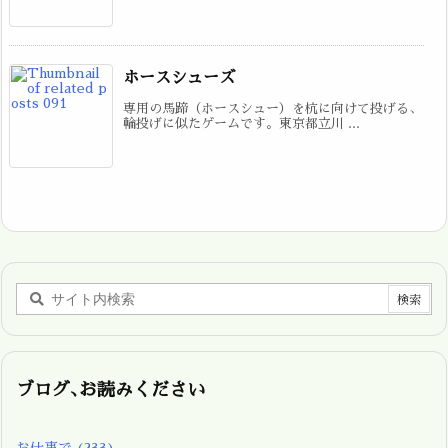
ホースシューズ
専用の馬蹄（ホースシュー）を杭に向けて投げる、
輪投げに似たゲームです。東京都立川 ...
ブログ､お読みください