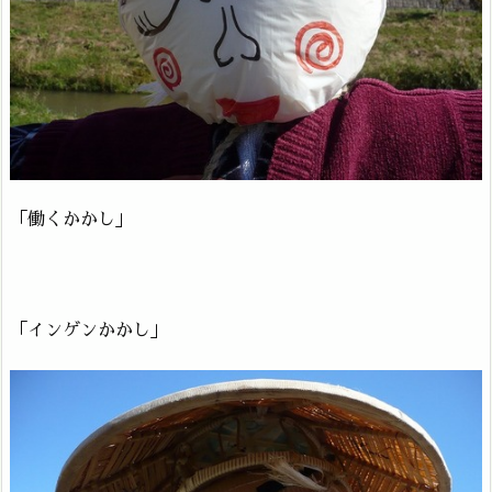
「働くかかし」
「インゲンかかし」