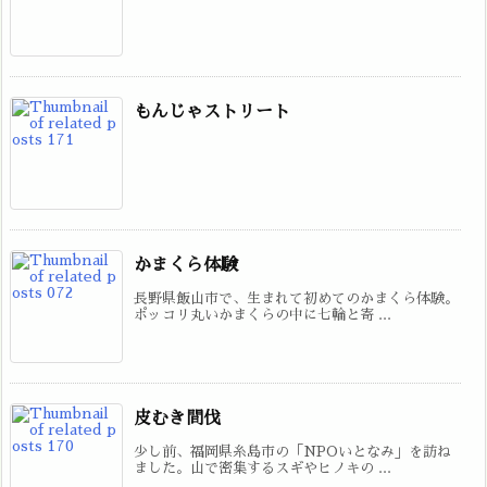
もんじゃストリート
かまくら体験
長野県飯山市で、生まれて初めてのかまくら体験。
ポッコリ丸いかまくらの中に七輪と寄 ...
皮むき間伐
少し前、福岡県糸島市の「NPOいとなみ」を訪ね
ました。山で密集するスギやヒノキの ...