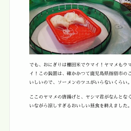
でも、おにぎりは棚田米でウマイ！ヤマメもウ
イ！この装置は、確かかつて鹿児島県指宿市の
いしいので、ソーメンのツユがいらないくらい
ここのヤマメの唐揚げと、ヤシマ君がなんとな
いながら涼しすぎるおいしい昼食を終えました