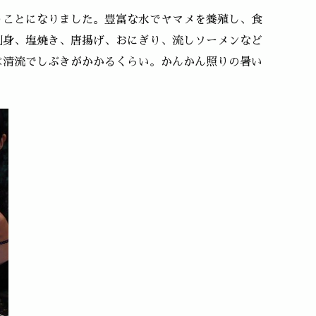
うことになりました。豊富な水でヤマメを養殖し、食
刺身、塩焼き、唐揚げ、おにぎり、流しソーメンなど
は清流でしぶきがかかるくらい。かんかん照りの暑い