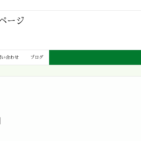
ページ
問い合わせ
ブログ
」