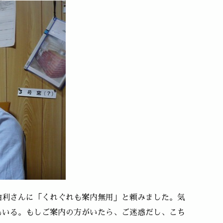
由利さんに「くれぐれも案内無用」と頼みました。気
もいる。もしご案内の方がいたら、ご迷惑だし、こち