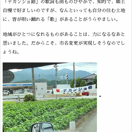
「デカンショ節」の歌詞も曲ものびやかで、知的で、郷土
自慢で好ましいのですが、なんといっても自分の住む土地
に、皆が唄い踊れる「歌」があることがうらやましい。
地域がひとつになれるものがあることは、力になるなあと
思いました。だからこそ、市名変更が実現しそうなのでし
ょうね。
“