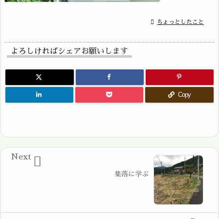

ちょっとしたこと
よろしければシェアお願いします
Copy
Next

集落に学ぶ