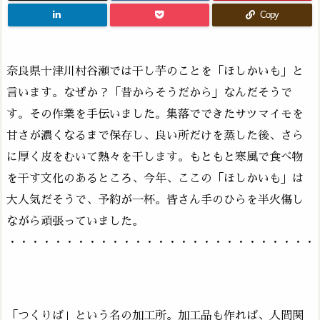
Copy
奈良県十津川村谷瀬では干し芋のことを「ほしかいも」と
言います。なぜか？「昔からそうだから」なんだそうで
す。その作業を手伝いました。集落でできたサツマイモを
甘さが濃くなるまで保存し、良い所だけを蒸した後、さら
に厚く皮をむいて熱々を干します。もともと寒風で食べ物
を干す文化のあるところ、今年、ここの「ほしかいも」は
大人気だそうで、予約が一杯。皆さん手のひらを半火傷し
ながら頑張っていました。
・・・・・・・・・・・・・・・・・・・・・・・・・・・
「つくりば」という名の加工所。加工品も作れば、人間関