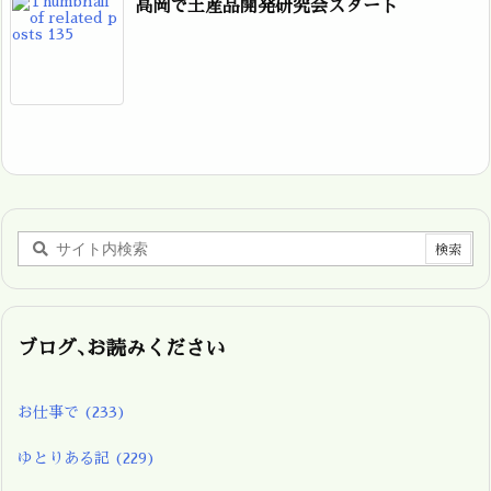
高岡で土産品開発研究会スタート
ブログ､お読みください
お仕事で
(233)
ゆとりある記
(229)