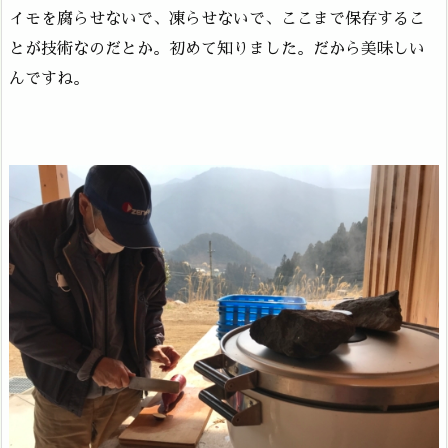
イモを腐らせないで、凍らせないで、ここまで保存するこ
とが技術なのだとか。初めて知りました。だから美味しい
んですね。