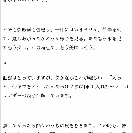
イモも炊飯器も皆違う。一律にはいきません。竹串を刺し
て、蒸しあがったかどうか様子を見る。まだなら水を足し
てもう少し。この時点で、もう美味しそう。
ｋ
記録はとっていますが、なかなかこれが難しい。「えっ
と、何キロをどうしたんだっけ？水は何CC入れた～？」カ
レンダーの裏が活躍しています。
蒸しあがったら熱々のうちに皮をむきます。この時も、薄