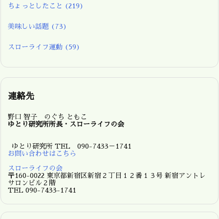
ちょっとしたこと
(219)
美味しい話題
(73)
スローライフ運動
(59)
連絡先
野口 智子 のぐち ともこ
ゆとり研究所所長・スローライフの会
ゆとり研究所 TEL 090-7433－1741
お問い合わせはこちら
スローライフの会
〒160-0022 東京都新宿区新宿２丁目１２番１３号 新宿アントレ
サロンビル２階
TEL 090-7433-1741