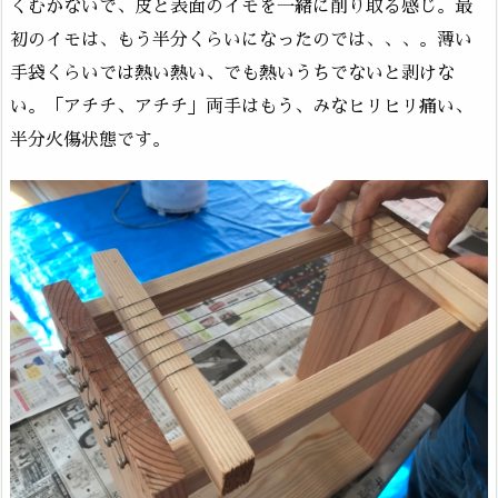
くむかないで、皮と表面のイモを一緒に削り取る感じ。最
初のイモは、もう半分くらいになったのでは、、、。薄い
手袋くらいでは熱い熱い、でも熱いうちでないと剥けな
い。「アチチ、アチチ」両手はもう、みなヒリヒリ痛い、
半分火傷状態です。