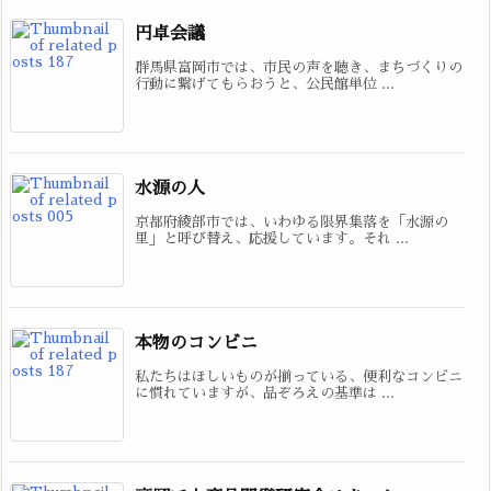
円卓会議
群馬県富岡市では、市民の声を聴き、まちづくりの
行動に繋げてもらおうと、公民館単位 ...
水源の人
京都府綾部市では、いわゆる限界集落を「水源の
里」と呼び替え、応援しています。それ ...
本物のコンビニ
私たちはほしいものが揃っている、便利なコンビニ
に慣れていますが、品ぞろえの基準は ...