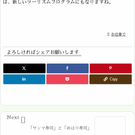
は、新しいツーリズムプログラムにもなりますね。

お仕事で
よろしければシェアお願いします
Copy
Next

「サンマ寿司」と「めはり寿司」