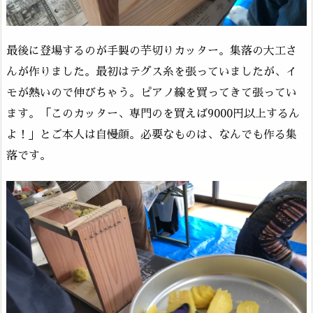
最後に登場するのが手製の芋切りカッター。集落の大工さ
んが作りました。最初はテグス糸を張っていましたが、イ
モが熱いので伸びちゃう。ピアノ線を買ってきて張ってい
ます。「このカッター、専門のを買えば9000円以上するん
よ！」とご本人は自慢顔。必要なものは、なんでも作る集
落です。