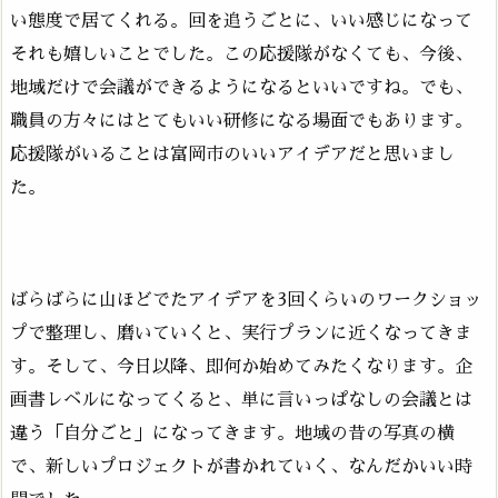
い態度で居てくれる。回を追うごとに、いい感じになって
それも嬉しいことでした。この応援隊がなくても、今後、
地域だけで会議ができるようになるといいですね。でも、
職員の方々にはとてもいい研修になる場面でもあります。
応援隊がいることは富岡市のいいアイデアだと思いまし
た。
ばらばらに山ほどでたアイデアを3回くらいのワークショッ
プで整理し、磨いていくと、実行プランに近くなってきま
す。そして、今日以降、即何か始めてみたくなります。企
画書レベルになってくると、単に言いっぱなしの会議とは
違う「自分ごと」になってきます。地域の昔の写真の横
で、新しいプロジェクトが書かれていく、なんだかいい時