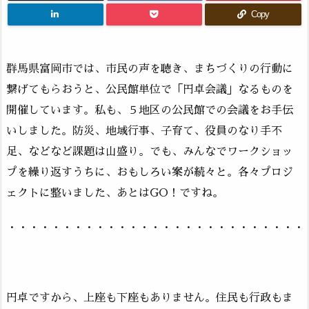
Copy
群馬県富岡市では、市民の声を聴き、まちづくりの行動に
繋げてもらおうと、公民館単位で「円卓会議」なるものを
開催しています。私も、５地区の公民館での会議をお手伝
いしました。防災、地域行事、子育て、役員のなり手不
足、などなど課題は山盛り。でも、みんなでワークショッ
プを繰り返すうちに、おもしろい案が続々と。各々プロジ
ェクトに整いました、あとはGO！ですね。
・・・・・・・・・・・・・・・・・・・・・・・・・・・
円卓ですから、上座も下座もありません。住民も行政もま