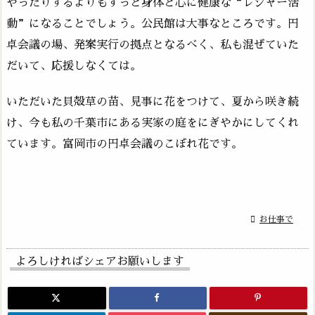
やったりするよりもずっと身体と心に健康な“レジャー活
動”になることでしょう。公民館は大事なところです。円
卓会議の場、発案実行の拠点となるべく、私も混ぜていた
だいて、応援しなくては。
いただいた貝殻草の苗、見事に花をつけて、夏から咲き続
け、今も私の千葉市にある実家の庭をにぎやかにしてくれ
ています。富岡市の円卓会議のこぼれ花です。

お仕事で
よろしければシェアお願いします