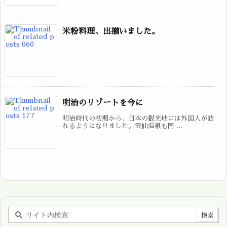
米粉料理、出揃いました。
明治のリゾートを今に
明治時代の初期から、日本の観光地には外国人が訪
れるようになりました。雲仙温泉も同 ...